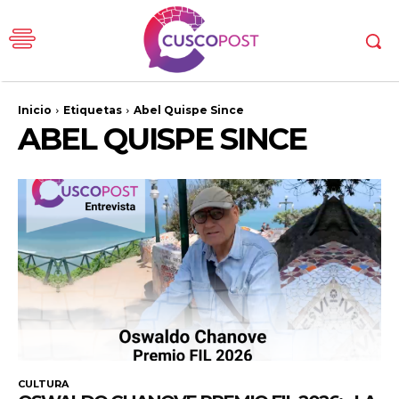
Inicio
Etiquetas
Abel Quispe Since
ABEL QUISPE SINCE
CULTURA