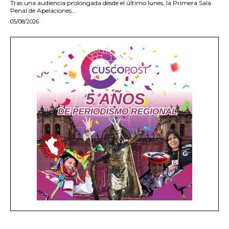
Tras una audiencia prolongada desde el último lunes, la Primera Sala
Penal de Apelaciones...
05/08/2026