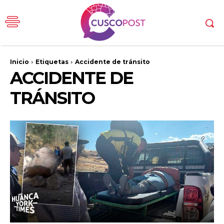
Inicio
Etiquetas
Accidente de tránsito
ACCIDENTE DE
TRÁNSITO