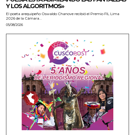
Y LOS ALGORITMOS»
El poeta arequipeño Oswaldo Chanove recibió el Premio FIL Lima
2026 de la Cámara...
05/08/2026