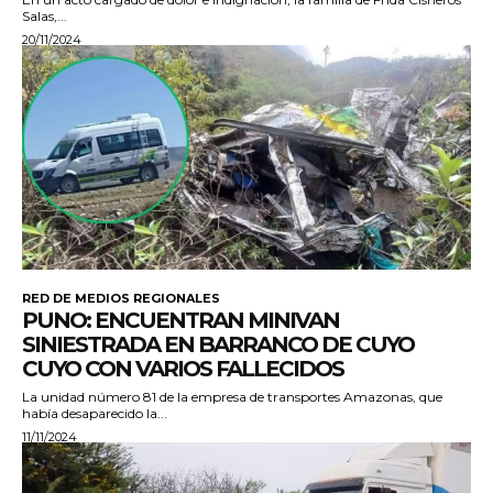
Salas,...
20/11/2024
RED DE MEDIOS REGIONALES
PUNO: ENCUENTRAN MINIVAN
SINIESTRADA EN BARRANCO DE CUYO
CUYO CON VARIOS FALLECIDOS
La unidad número 81 de la empresa de transportes Amazonas, que
había desaparecido la...
11/11/2024