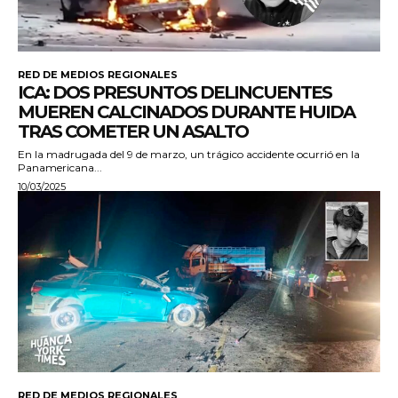
RED DE MEDIOS REGIONALES
ICA: DOS PRESUNTOS DELINCUENTES
MUEREN CALCINADOS DURANTE HUIDA
TRAS COMETER UN ASALTO
En la madrugada del 9 de marzo, un trágico accidente ocurrió en la
Panamericana...
10/03/2025
RED DE MEDIOS REGIONALES