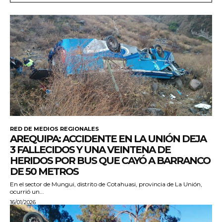
RED DE MEDIOS REGIONALES
AREQUIPA: ACCIDENTE EN LA UNIÓN DEJA
3 FALLECIDOS Y UNA VEINTENA DE
HERIDOS POR BUS QUE CAYÓ A BARRANCO
DE 50 METROS
En el sector de Mungui, distrito de Cotahuasi, provincia de La Unión,
ocurrió un...
16/01/2026