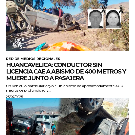
RED DE MEDIOS REGIONALES
HUANCAVELICA: CONDUCTOR SIN
LICENCIA CAE A ABISMO DE 400 METROS Y
MUERE JUNTO A PASAJERA
Un vehículo particular cayó a un abismo de aproximadamente 400
metros de profundidad y...
25/07/2025