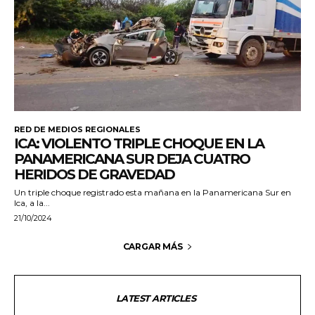
RED DE MEDIOS REGIONALES
ICA: VIOLENTO TRIPLE CHOQUE EN LA
PANAMERICANA SUR DEJA CUATRO
HERIDOS DE GRAVEDAD
Un triple choque registrado esta mañana en la Panamericana Sur en
Ica, a la...
21/10/2024
CARGAR MÁS
LATEST ARTICLES