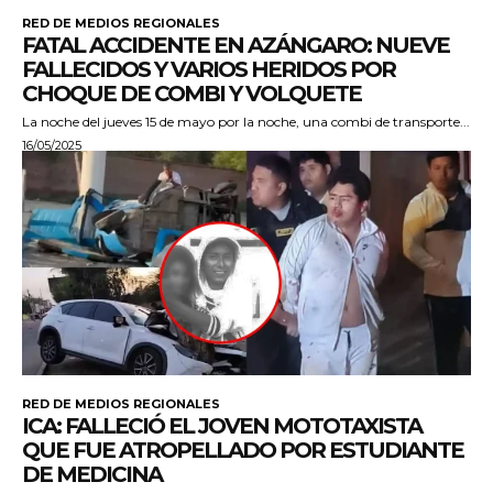
RED DE MEDIOS REGIONALES
FATAL ACCIDENTE EN AZÁNGARO: NUEVE
FALLECIDOS Y VARIOS HERIDOS POR
CHOQUE DE COMBI Y VOLQUETE
La noche del jueves 15 de mayo por la noche, una combi de transporte...
16/05/2025
RED DE MEDIOS REGIONALES
ICA: FALLECIÓ EL JOVEN MOTOTAXISTA
QUE FUE ATROPELLADO POR ESTUDIANTE
DE MEDICINA