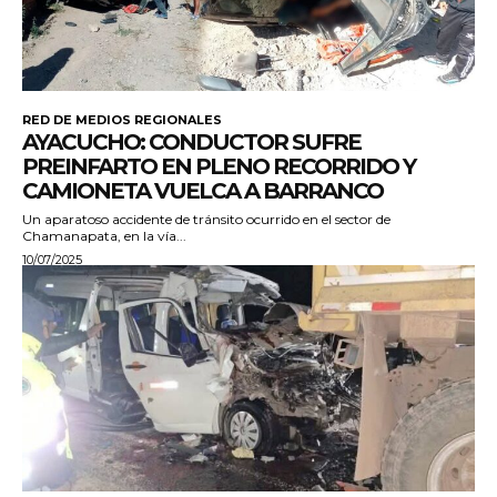
RED DE MEDIOS REGIONALES
AYACUCHO: CONDUCTOR SUFRE
PREINFARTO EN PLENO RECORRIDO Y
CAMIONETA VUELCA A BARRANCO
Un aparatoso accidente de tránsito ocurrido en el sector de
Chamanapata, en la vía...
10/07/2025