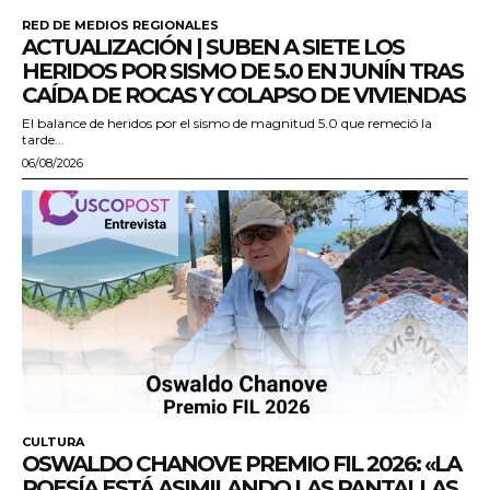
RED DE MEDIOS REGIONALES
ACTUALIZACIÓN | SUBEN A SIETE LOS
HERIDOS POR SISMO DE 5.0 EN JUNÍN TRAS
CAÍDA DE ROCAS Y COLAPSO DE VIVIENDAS
El balance de heridos por el sismo de magnitud 5.0 que remeció la
tarde...
06/08/2026
CULTURA
OSWALDO CHANOVE PREMIO FIL 2026: «LA
POESÍA ESTÁ ASIMILANDO LAS PANTALLAS