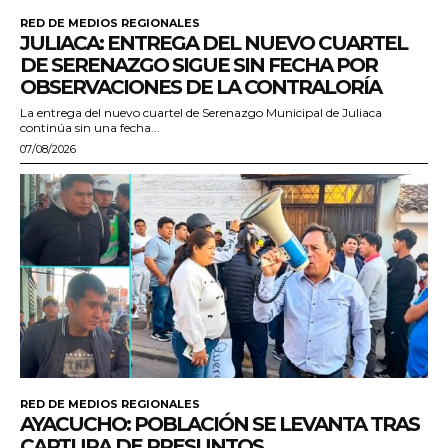
RED DE MEDIOS REGIONALES
JULIACA: ENTREGA DEL NUEVO CUARTEL
DE SERENAZGO SIGUE SIN FECHA POR
OBSERVACIONES DE LA CONTRALORÍA
La entrega del nuevo cuartel de Serenazgo Municipal de Juliaca
continúa sin una fecha...
07/08/2026
RED DE MEDIOS REGIONALES
AYACUCHO: POBLACIÓN SE LEVANTA TRAS
CAPTURA DE PRESUNTOS