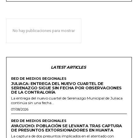
No hay publicaciones para mostrar
LATEST ARTICLES
RED DE MEDIOS REGIONALES
JULIACA: ENTREGA DEL NUEVO CUARTEL DE
SERENAZGO SIGUE SIN FECHA POR OBSERVACIONES
DE LA CONTRALORÍA
La entrega del nuevo cuartel de Serenazgo Municipal de Juliaca
continúa sin una fecha...
07/08/2026
RED DE MEDIOS REGIONALES
AYACUCHO: POBLACIÓN SE LEVANTA TRAS CAPTURA
DE PRESUNTOS EXTORSIONADORES EN HUANTA
La captura de dos presuntos implicados en el atentado con