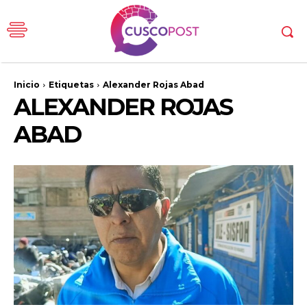
Inicio
Etiquetas
Alexander Rojas Abad
ALEXANDER ROJAS
ABAD