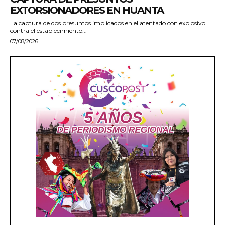
EXTORSIONADORES EN HUANTA
La captura de dos presuntos implicados en el atentado con explosivo
contra el establecimiento...
07/08/2026