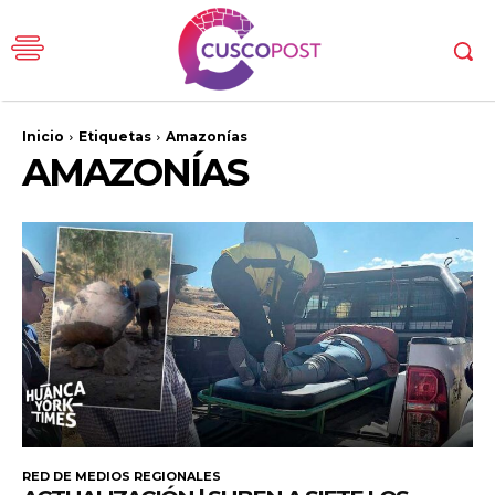
Inicio
Etiquetas
Amazonías
AMAZONÍAS
RED DE MEDIOS REGIONALES