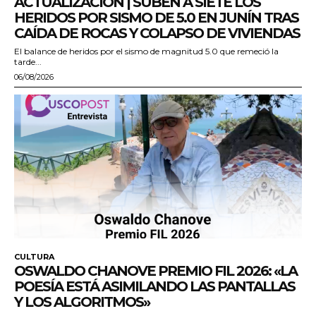
ACTUALIZACIÓN | SUBEN A SIETE LOS
HERIDOS POR SISMO DE 5.0 EN JUNÍN TRAS
CAÍDA DE ROCAS Y COLAPSO DE VIVIENDAS
El balance de heridos por el sismo de magnitud 5.0 que remeció la
tarde...
06/08/2026
CULTURA
OSWALDO CHANOVE PREMIO FIL 2026: «LA
POESÍA ESTÁ ASIMILANDO LAS PANTALLAS
Y LOS ALGORITMOS»