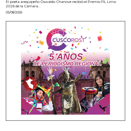
El poeta arequipeño Oswaldo Chanove recibió el Premio FIL Lima
2026 de la Cámara...
05/08/2026