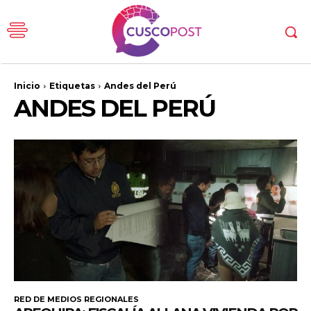
Inicio
Etiquetas
Andes del Perú
ANDES DEL PERÚ
RED DE MEDIOS REGIONALES