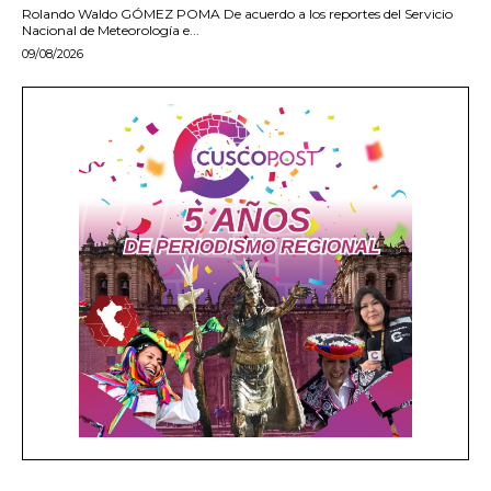
Rolando Waldo GÓMEZ POMA De acuerdo a los reportes del Servicio
Nacional de Meteorología e...
09/08/2026