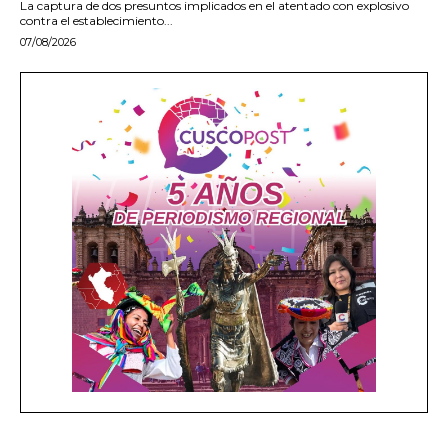
La captura de dos presuntos implicados en el atentado con explosivo
contra el establecimiento...
07/08/2026