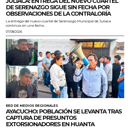
JULIACA: ENTREGA DEL NUEVO CUARTEL
DE SERENAZGO SIGUE SIN FECHA POR
OBSERVACIONES DE LA CONTRALORÍA
La entrega del nuevo cuartel de Serenazgo Municipal de Juliaca
continúa sin una fecha...
07/08/2026
RED DE MEDIOS REGIONALES
AYACUCHO: POBLACIÓN SE LEVANTA TRAS
CAPTURA DE PRESUNTOS
EXTORSIONADORES EN HUANTA