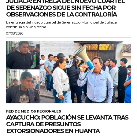
JULIACA: ENTREGA DEL NUEVO CUARTEL
DE SERENAZGO SIGUE SIN FECHA POR
OBSERVACIONES DE LA CONTRALORÍA
La entrega del nuevo cuartel de Serenazgo Municipal de Juliaca
continúa sin una fecha...
07/08/2026
RED DE MEDIOS REGIONALES
AYACUCHO: POBLACIÓN SE LEVANTA TRAS
CAPTURA DE PRESUNTOS
EXTORSIONADORES EN HUANTA