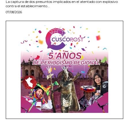
La captura de dos presuntos implicados en el atentado con explosivo
contra el establecimiento...
07/08/2026