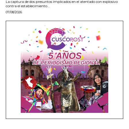
La captura de dos presuntos implicados en el atentado con explosivo
contra el establecimiento...
07/08/2026