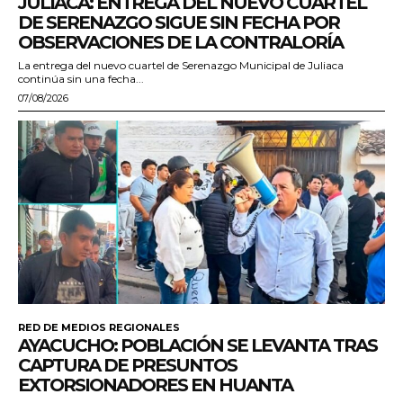
JULIACA: ENTREGA DEL NUEVO CUARTEL
DE SERENAZGO SIGUE SIN FECHA POR
OBSERVACIONES DE LA CONTRALORÍA
La entrega del nuevo cuartel de Serenazgo Municipal de Juliaca
continúa sin una fecha...
07/08/2026
RED DE MEDIOS REGIONALES
AYACUCHO: POBLACIÓN SE LEVANTA TRAS
CAPTURA DE PRESUNTOS
EXTORSIONADORES EN HUANTA