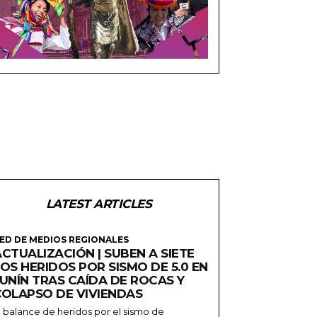
LATEST ARTICLES
ED DE MEDIOS REGIONALES
CTUALIZACIÓN | SUBEN A SIETE
OS HERIDOS POR SISMO DE 5.0 EN
JUNÍN TRAS CAÍDA DE ROCAS Y
COLAPSO DE VIVIENDAS
l balance de heridos por el sismo de