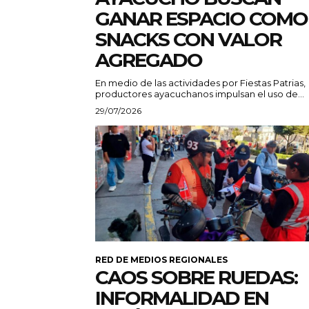
GANAR ESPACIO COMO
SNACKS CON VALOR
AGREGADO
En medio de las actividades por Fiestas Patrias,
productores ayacuchanos impulsan el uso de...
29/07/2026
RED DE MEDIOS REGIONALES
CAOS SOBRE RUEDAS:
INFORMALIDAD EN