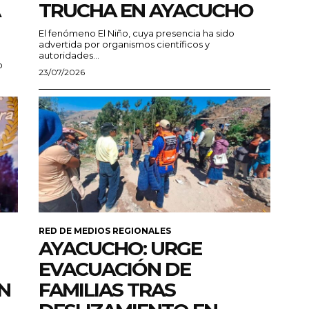
TRUCHA EN AYACUCHO
El fenómeno El Niño, cuya presencia ha sido
advertida por organismos científicos y
autoridades...
o
23/07/2026
RED DE MEDIOS REGIONALES
AYACUCHO: URGE
EVACUACIÓN DE
N
FAMILIAS TRAS