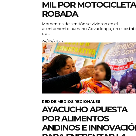
MIL POR MOTOCICLETA
ROBADA
Momentos de tensión se vivieron en el
asentamiento humano Covadonga, en el distrit
de...
24/07/2026
RED DE MEDIOS REGIONALES
AYACUCHO APUESTA
POR ALIMENTOS
ANDINOS E INNOVACIÓ