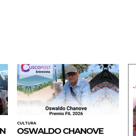
CULTURA
EN
OSWALDO CHANOVE