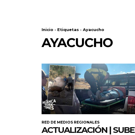
Inicio
Etiquetas
Ayacucho
AYACUCHO
RED DE MEDIOS REGIONALES
ACTUALIZACIÓN | SUB