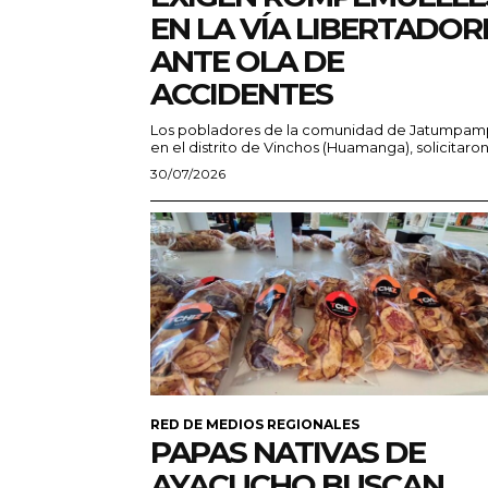
EN LA VÍA LIBERTADOR
ANTE OLA DE
ACCIDENTES
Los pobladores de la comunidad de Jatumpam
en el distrito de Vinchos (Huamanga), solicitaron.
30/07/2026
RED DE MEDIOS REGIONALES
PAPAS NATIVAS DE
AYACUCHO BUSCAN