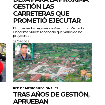
GESTIÓN LAS
CARRETERAS QUE
PROMETIÓ EJECUTAR
El gobernador regional de Ayacucho, Wilfredo
Oscorima Núñez, reconoció que varios de los
proyectos...
28/07/2026
RED DE MEDIOS REGIONALES
TRAS AÑOS DE GESTIÓN,
APRUEBAN