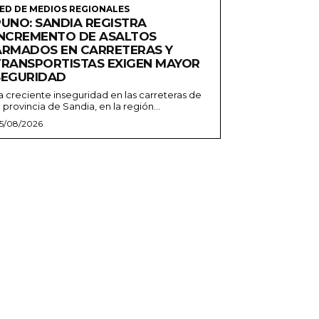
ED DE MEDIOS REGIONALES
PUNO: SANDIA REGISTRA
INCREMENTO DE ASALTOS
ARMADOS EN CARRETERAS Y
TRANSPORTISTAS EXIGEN MAYOR
SEGURIDAD
a creciente inseguridad en las carreteras de
a provincia de Sandia, en la región...
5/08/2026