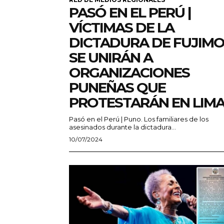
PASÓ EN EL PERÚ |
VÍCTIMAS DE LA
DICTADURA DE FUJIMO
SE UNIRÁN A
ORGANIZACIONES
PUNEÑAS QUE
PROTESTARÁN EN LIM
Pasó en el Perú | Puno. Los familiares de los
asesinados durante la dictadura...
10/07/2024