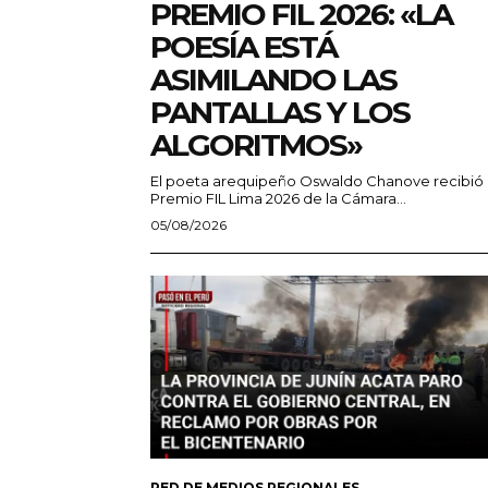
PREMIO FIL 2026: «LA
POESÍA ESTÁ
ASIMILANDO LAS
PANTALLAS Y LOS
ALGORITMOS»
El poeta arequipeño Oswaldo Chanove recibió 
Premio FIL Lima 2026 de la Cámara...
05/08/2026
RED DE MEDIOS REGIONALES