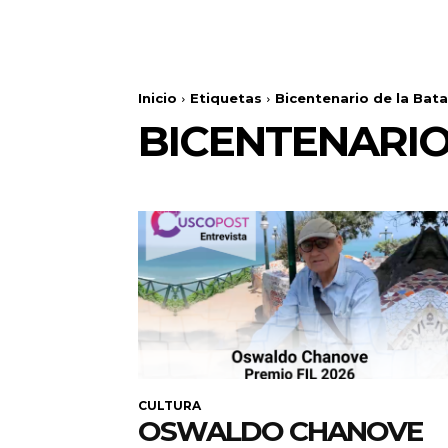
Inicio
Etiquetas
Bicentenario de la Bata
BICENTENARIO
CULTURA
OSWALDO CHANOVE