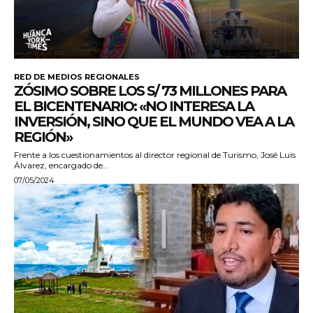
RED DE MEDIOS REGIONALES
ZÓSIMO SOBRE LOS S/ 73 MILLONES PARA
EL BICENTENARIO: «NO INTERESA LA
INVERSIÓN, SINO QUE EL MUNDO VEA A LA
REGIÓN»
Frente a los cuestionamientos al director regional de Turismo, José Luis
Álvarez, encargado de...
07/05/2024