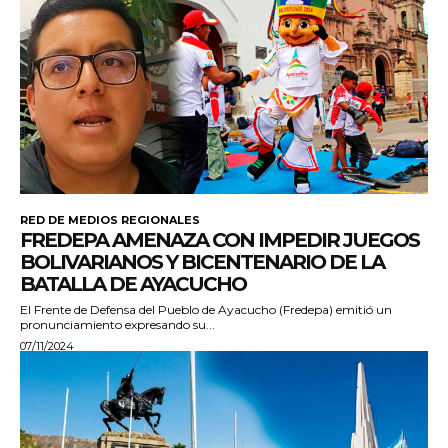
RED DE MEDIOS REGIONALES
FREDEPA AMENAZA CON IMPEDIR JUEGOS
BOLIVARIANOS Y BICENTENARIO DE LA
BATALLA DE AYACUCHO
El Frente de Defensa del Pueblo de Ayacucho (Fredepa) emitió un
pronunciamiento expresando su...
07/11/2024