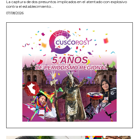
La captura de dos presuntos implicados en el atentado con explosivo
contra el establecimiento...
07/08/2026