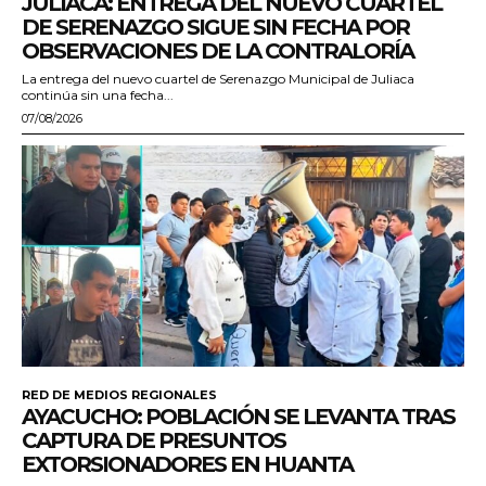
JULIACA: ENTREGA DEL NUEVO CUARTEL
DE SERENAZGO SIGUE SIN FECHA POR
OBSERVACIONES DE LA CONTRALORÍA
La entrega del nuevo cuartel de Serenazgo Municipal de Juliaca
continúa sin una fecha...
07/08/2026
RED DE MEDIOS REGIONALES
AYACUCHO: POBLACIÓN SE LEVANTA TRAS
CAPTURA DE PRESUNTOS
EXTORSIONADORES EN HUANTA