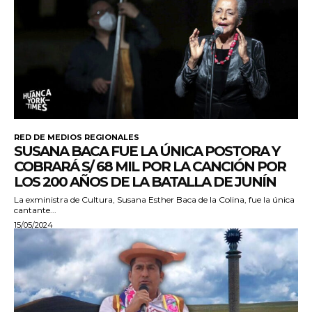
RED DE MEDIOS REGIONALES
SUSANA BACA FUE LA ÚNICA POSTORA Y
COBRARÁ S/ 68 MIL POR LA CANCIÓN POR
LOS 200 AÑOS DE LA BATALLA DE JUNÍN
La exministra de Cultura, Susana Esther Baca de la Colina, fue la única
cantante...
15/05/2024