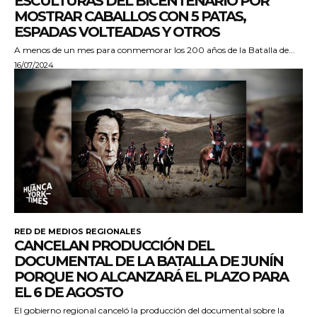
ESCULTURAS DEL BICENTENARIO POR
MOSTRAR CABALLOS CON 5 PATAS,
ESPADAS VOLTEADAS Y OTROS
A menos de un mes para conmemorar los 200 años de la Batalla de...
16/07/2024
RED DE MEDIOS REGIONALES
CANCELAN PRODUCCIÓN DEL
DOCUMENTAL DE LA BATALLA DE JUNÍN
PORQUE NO ALCANZARÁ EL PLAZO PARA
EL 6 DE AGOSTO
El gobierno regional canceló la producción del documental sobre la