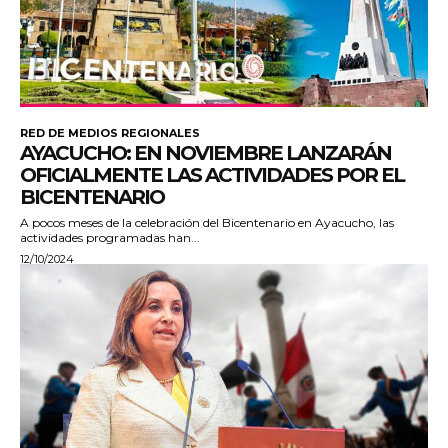
RED DE MEDIOS REGIONALES
AYACUCHO: EN NOVIEMBRE LANZARÁN
OFICIALMENTE LAS ACTIVIDADES POR EL
BICENTENARIO
A pocos meses de la celebración del Bicentenario en Ayacucho, las
actividades programadas han...
12/10/2024