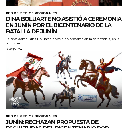
RED DE MEDIOS REGIONALES
DINA BOLUARTE NO ASISTIÓ A CEREMONIA
EN JUNÍN POR EL BICENTENARIO DE LA
BATALLA DE JUNÍN
La presidente Dina Boluarte no se hizo presente en la ceremonia, en la
mañana...
06/08/2024
RED DE MEDIOS REGIONALES
JUNÍN: RECHAZAN PROPUESTA DE