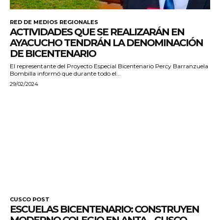
RED DE MEDIOS REGIONALES
ACTIVIDADES QUE SE REALIZARÁN EN
AYACUCHO TENDRÁN LA DENOMINACIÓN
DE BICENTENARIO
El representante del Proyecto Especial Bicentenario Percy Barranzuela
Bombilla informó que durante todo el...
29/02/2024
CUSCO POST
ESCUELAS BICENTENARIO: CONSTRUYEN