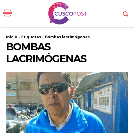
Inicio
Etiquetas
Bombas lacrimógenas
BOMBAS
LACRIMÓGENAS