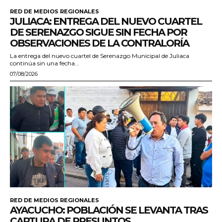
RED DE MEDIOS REGIONALES
JULIACA: ENTREGA DEL NUEVO CUARTEL
DE SERENAZGO SIGUE SIN FECHA POR
OBSERVACIONES DE LA CONTRALORÍA
La entrega del nuevo cuartel de Serenazgo Municipal de Juliaca
continúa sin una fecha...
07/08/2026
RED DE MEDIOS REGIONALES
AYACUCHO: POBLACIÓN SE LEVANTA TRAS
CAPTURA DE PRESUNTOS