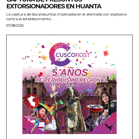
EXTORSIONADORES EN HUANTA
La captura de dos presuntos implicados en el atentado con explosivo
contra el establecimiento...
07/08/2026