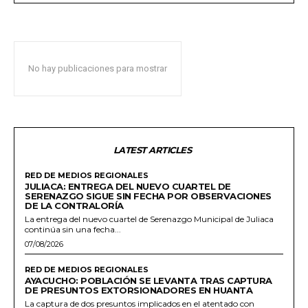
No hay publicaciones para mostrar
LATEST ARTICLES
RED DE MEDIOS REGIONALES
JULIACA: ENTREGA DEL NUEVO CUARTEL DE
SERENAZGO SIGUE SIN FECHA POR OBSERVACIONES
DE LA CONTRALORÍA
La entrega del nuevo cuartel de Serenazgo Municipal de Juliaca
continúa sin una fecha...
07/08/2026
RED DE MEDIOS REGIONALES
AYACUCHO: POBLACIÓN SE LEVANTA TRAS CAPTURA
DE PRESUNTOS EXTORSIONADORES EN HUANTA
La captura de dos presuntos implicados en el atentado con