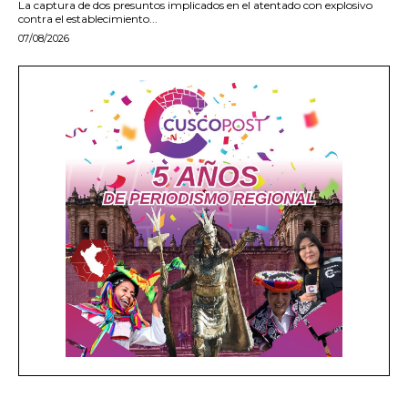
La captura de dos presuntos implicados en el atentado con explosivo
contra el establecimiento...
07/08/2026