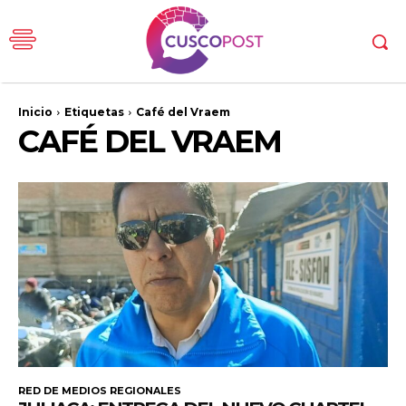
Inicio
Etiquetas
Café del Vraem
CAFÉ DEL VRAEM
RED DE MEDIOS REGIONALES