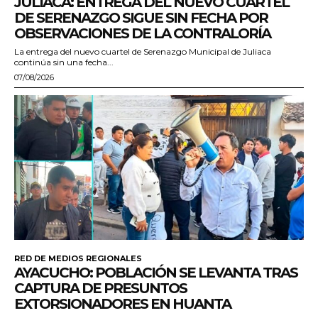
JULIACA: ENTREGA DEL NUEVO CUARTEL
DE SERENAZGO SIGUE SIN FECHA POR
OBSERVACIONES DE LA CONTRALORÍA
La entrega del nuevo cuartel de Serenazgo Municipal de Juliaca
continúa sin una fecha...
07/08/2026
RED DE MEDIOS REGIONALES
AYACUCHO: POBLACIÓN SE LEVANTA TRAS
CAPTURA DE PRESUNTOS
EXTORSIONADORES EN HUANTA