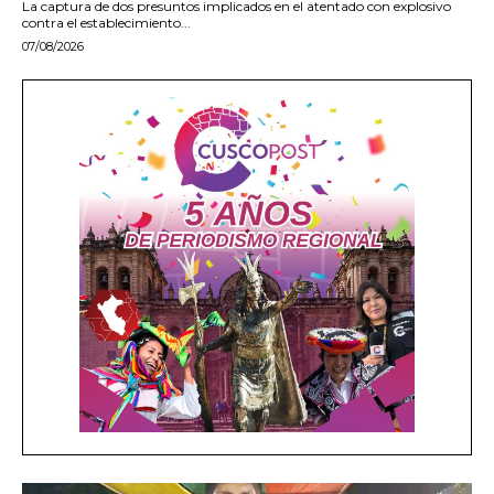
La captura de dos presuntos implicados en el atentado con explosivo
contra el establecimiento...
07/08/2026