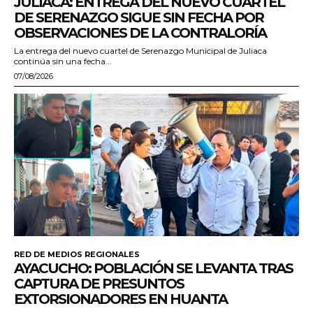
JULIACA: ENTREGA DEL NUEVO CUARTEL
DE SERENAZGO SIGUE SIN FECHA POR
OBSERVACIONES DE LA CONTRALORÍA
La entrega del nuevo cuartel de Serenazgo Municipal de Juliaca
continúa sin una fecha...
07/08/2026
RED DE MEDIOS REGIONALES
AYACUCHO: POBLACIÓN SE LEVANTA TRAS
CAPTURA DE PRESUNTOS
EXTORSIONADORES EN HUANTA