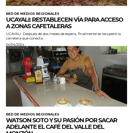
RED DE MEDIOS REGIONALES
UCAYALI: RESTABLECEN VÍA PARA ACCESO
A ZONAS CAFETALERAS
UCAYALI. Después de dos meses de espera, finalmente se recuperó la
carretera que conecta...
04/04/2024
RED DE MEDIOS REGIONALES
WATSON SOTO Y SU PASIÓN POR SACAR
ADELANTE EL CAFÉ DEL VALLE DEL