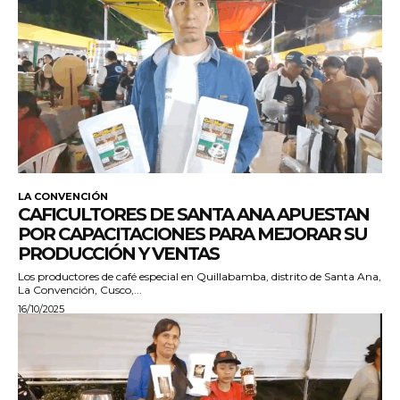
LA CONVENCIÓN
CAFICULTORES DE SANTA ANA APUESTAN
POR CAPACITACIONES PARA MEJORAR SU
PRODUCCIÓN Y VENTAS
Los productores de café especial en Quillabamba, distrito de Santa Ana,
La Convención, Cusco,...
16/10/2025