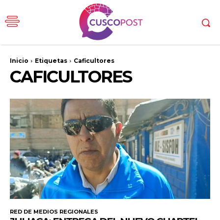
Inicio
Etiquetas
Caficultores
CAFICULTORES
RED DE MEDIOS REGIONALES