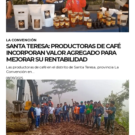
LA CONVENCIÓN
SANTA TERESA: PRODUCTORAS DE CAFÉ
INCORPORAN VALOR AGREGADO PARA
MEJORAR SU RENTABILIDAD
Las productoras de café en el distrito de Santa Teresa, provincia La
Convención en...
08/09/2025