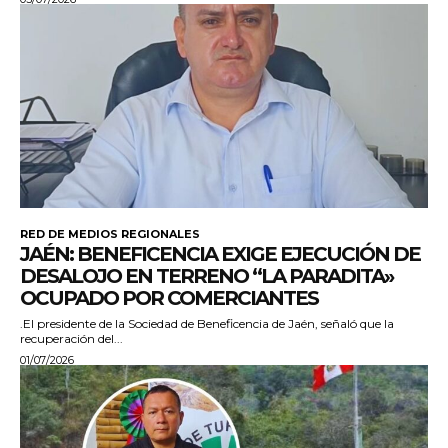
RED DE MEDIOS REGIONALES
JAÉN: BENEFICENCIA EXIGE EJECUCIÓN DE
DESALOJO EN TERRENO “LA PARADITA»
OCUPADO POR COMERCIANTES
.El presidente de la Sociedad de Beneficencia de Jaén, señaló que la
recuperación del...
01/07/2026