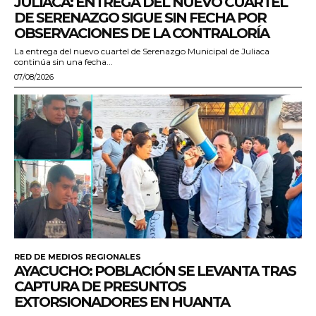
JULIACA: ENTREGA DEL NUEVO CUARTEL
DE SERENAZGO SIGUE SIN FECHA POR
OBSERVACIONES DE LA CONTRALORÍA
La entrega del nuevo cuartel de Serenazgo Municipal de Juliaca
continúa sin una fecha...
07/08/2026
RED DE MEDIOS REGIONALES
AYACUCHO: POBLACIÓN SE LEVANTA TRAS
CAPTURA DE PRESUNTOS
EXTORSIONADORES EN HUANTA