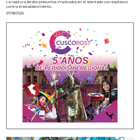
La captura de dos presuntos implicados en el atentado con explosivo
contra el establecimiento...
07/08/2026