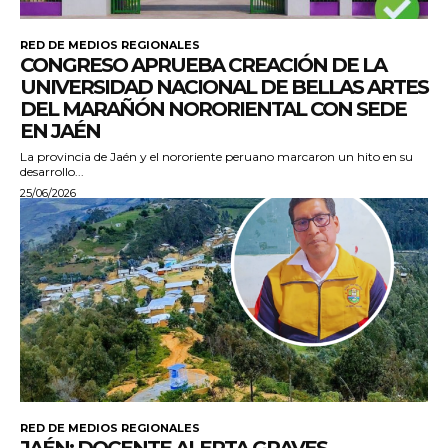
RED DE MEDIOS REGIONALES
CONGRESO APRUEBA CREACIÓN DE LA
UNIVERSIDAD NACIONAL DE BELLAS ARTES
DEL MARAÑÓN NORORIENTAL CON SEDE
EN JAÉN
La provincia de Jaén y el nororiente peruano marcaron un hito en su
desarrollo...
25/06/2026
RED DE MEDIOS REGIONALES