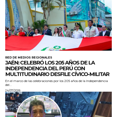
RED DE MEDIOS REGIONALES
JAÉN: CELEBRÓ LOS 205 AÑOS DE LA
INDEPENDENCIA DEL PERÚ CON
MULTITUDINARIO DESFILE CÍVICO-MILITAR
En el marco de las celebraciones por los 205 años de la Independencia
del...
24/07/2026