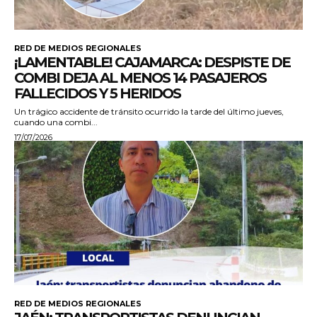
RED DE MEDIOS REGIONALES
¡LAMENTABLE! CAJAMARCA: DESPISTE DE
COMBI DEJA AL MENOS 14 PASAJEROS
FALLECIDOS Y 5 HERIDOS
Un trágico accidente de tránsito ocurrido la tarde del último jueves,
cuando una combi...
17/07/2026
RED DE MEDIOS REGIONALES