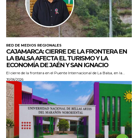
RED DE MEDIOS REGIONALES
CAJAMARCA: CIERRE DE LA FRONTERA EN
LA BALSA AFECTA EL TURISMO Y LA
ECONOMÍA DE JAÉN Y SAN IGNACIO
El cierre de la frontera en el Puente Internacional de La Balsa, en la...
30/06/2026