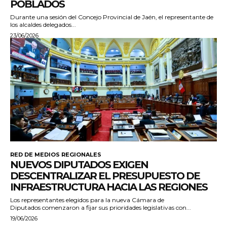
POBLADOS
Durante una sesión del Concejo Provincial de Jaén, el representante de
los alcaldes delegados...
23/06/2026
RED DE MEDIOS REGIONALES
NUEVOS DIPUTADOS EXIGEN
DESCENTRALIZAR EL PRESUPUESTO DE
INFRAESTRUCTURA HACIA LAS REGIONES
Los representantes elegidos para la nueva Cámara de
Diputados comenzaron a fijar sus prioridades legislativas con...
19/06/2026