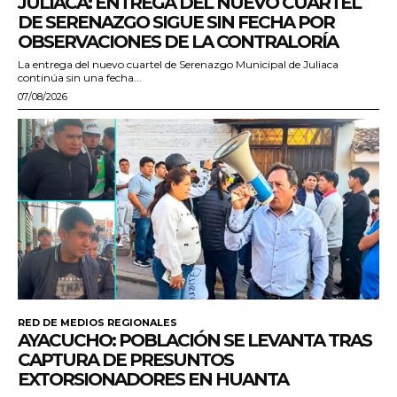
JULIACA: ENTREGA DEL NUEVO CUARTEL
DE SERENAZGO SIGUE SIN FECHA POR
OBSERVACIONES DE LA CONTRALORÍA
La entrega del nuevo cuartel de Serenazgo Municipal de Juliaca
continúa sin una fecha...
07/08/2026
RED DE MEDIOS REGIONALES
AYACUCHO: POBLACIÓN SE LEVANTA TRAS
CAPTURA DE PRESUNTOS
EXTORSIONADORES EN HUANTA