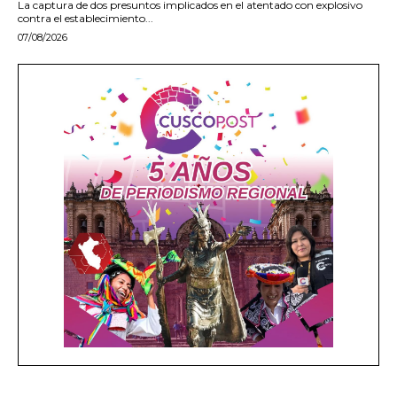
La captura de dos presuntos implicados en el atentado con explosivo
contra el establecimiento...
07/08/2026