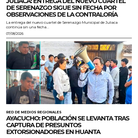
JULIACA: ENTREGA DEL NUEVO CUARTEL
DE SERENAZGO SIGUE SIN FECHA POR
OBSERVACIONES DE LA CONTRALORÍA
La entrega del nuevo cuartel de Serenazgo Municipal de Juliaca
continúa sin una fecha...
07/08/2026
RED DE MEDIOS REGIONALES
AYACUCHO: POBLACIÓN SE LEVANTA TRAS
CAPTURA DE PRESUNTOS
EXTORSIONADORES EN HUANTA