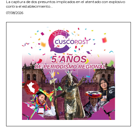
La captura de dos presuntos implicados en el atentado con explosivo
contra el establecimiento...
07/08/2026