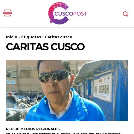
Inicio
Etiquetas
Caritas cusco
CARITAS CUSCO
RED DE MEDIOS REGIONALES