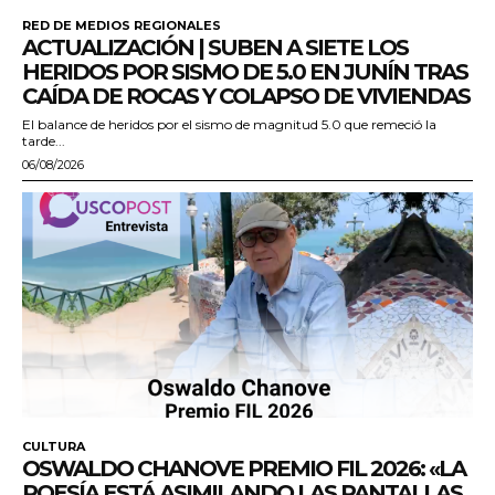
RED DE MEDIOS REGIONALES
ACTUALIZACIÓN | SUBEN A SIETE LOS
HERIDOS POR SISMO DE 5.0 EN JUNÍN TRAS
CAÍDA DE ROCAS Y COLAPSO DE VIVIENDAS
El balance de heridos por el sismo de magnitud 5.0 que remeció la
tarde...
06/08/2026
CULTURA
OSWALDO CHANOVE PREMIO FIL 2026: «LA
POESÍA ESTÁ ASIMILANDO LAS PANTALLAS