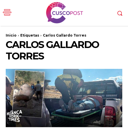
Inicio
Etiquetas
Carlos Gallardo Torres
CARLOS GALLARDO
TORRES