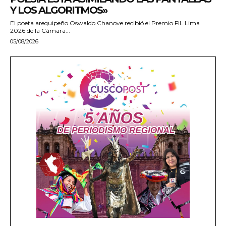
Y LOS ALGORITMOS»
El poeta arequipeño Oswaldo Chanove recibió el Premio FIL Lima
2026 de la Cámara...
05/08/2026