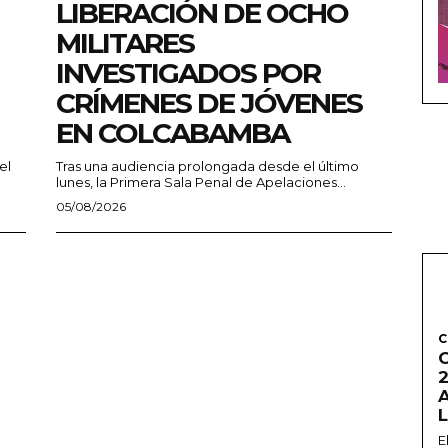
LIBERACIÓN DE OCHO
MILITARES
INVESTIGADOS POR
CRÍMENES DE JÓVENES
EN COLCABAMBA
el
Tras una audiencia prolongada desde el último
lunes, la Primera Sala Penal de Apelaciones...
05/08/2026
C
2
E