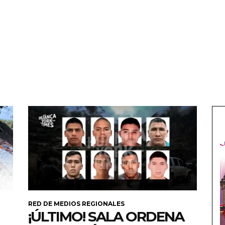
RED DE MEDIOS REGIONALES
¡ÚLTIMO! SALA ORDENA