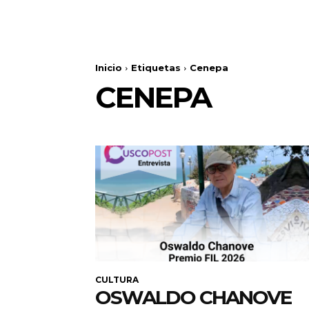
Inicio
Etiquetas
Cenepa
CENEPA
CULTURA
OSWALDO CHANOVE