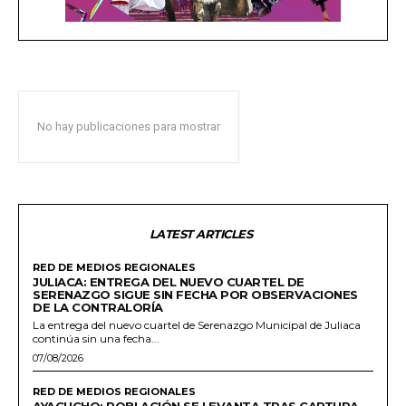
No hay publicaciones para mostrar
LATEST ARTICLES
RED DE MEDIOS REGIONALES
JULIACA: ENTREGA DEL NUEVO CUARTEL DE
SERENAZGO SIGUE SIN FECHA POR OBSERVACIONES
DE LA CONTRALORÍA
La entrega del nuevo cuartel de Serenazgo Municipal de Juliaca
continúa sin una fecha...
07/08/2026
RED DE MEDIOS REGIONALES