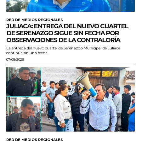
RED DE MEDIOS REGIONALES
JULIACA: ENTREGA DEL NUEVO CUARTEL
DE SERENAZGO SIGUE SIN FECHA POR
OBSERVACIONES DE LA CONTRALORÍA
La entrega del nuevo cuartel de Serenazgo Municipal de Juliaca
continúa sin una fecha...
07/08/2026
RED DE MEDIOS REGIONALES