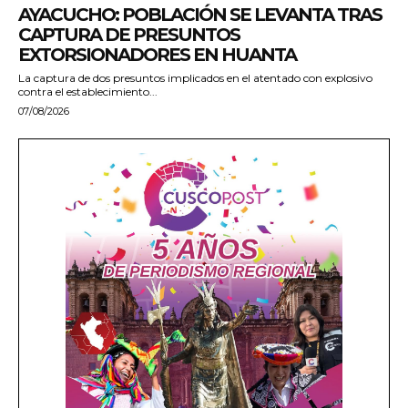
AYACUCHO: POBLACIÓN SE LEVANTA TRAS
CAPTURA DE PRESUNTOS
EXTORSIONADORES EN HUANTA
La captura de dos presuntos implicados en el atentado con explosivo
contra el establecimiento...
07/08/2026