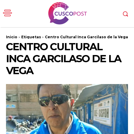
Inicio
Etiquetas
Centro Cultural Inca Garcilaso de la Vega
CENTRO CULTURAL
INCA GARCILASO DE LA
VEGA