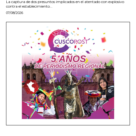
La captura de dos presuntos implicados en el atentado con explosivo
contra el establecimiento...
07/08/2026