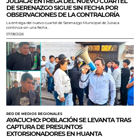
JULIACA: ENTREGA DEL NUEVO CUARTEL
DE SERENAZGO SIGUE SIN FECHA POR
OBSERVACIONES DE LA CONTRALORÍA
La entrega del nuevo cuartel de Serenazgo Municipal de Juliaca
continúa sin una fecha...
07/08/2026
RED DE MEDIOS REGIONALES
AYACUCHO: POBLACIÓN SE LEVANTA TRAS
CAPTURA DE PRESUNTOS
EXTORSIONADORES EN HUANTA