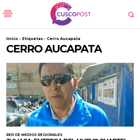
Inicio
Etiquetas
Cerro Aucapata
CERRO AUCAPATA
RED DE MEDIOS REGIONALES