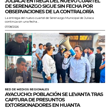
JULIACA: ENTREGA DEL NUEVO CUARTEL
DE SERENAZGO SIGUE SIN FECHA POR
OBSERVACIONES DE LA CONTRALORÍA
La entrega del nuevo cuartel de Serenazgo Municipal de Juliaca
continúa sin una fecha...
07/08/2026
RED DE MEDIOS REGIONALES
AYACUCHO: POBLACIÓN SE LEVANTA TRAS
CAPTURA DE PRESUNTOS
EXTORSIONADORES EN HUANTA