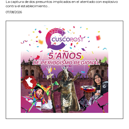
La captura de dos presuntos implicados en el atentado con explosivo
contra el establecimiento...
07/08/2026