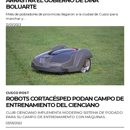
ARRASTRA EL GOBIERNO DE DINA
BOLUARTE
Miles de pobladores de provincias llegaron a la ciudad de Cusco para
marchar y...
12/01/2023
CUSCO POST
ROBOTS CORTACÉSPED PODAN CAMPO DE
ENTRENAMIENTO DEL CIENCIANO
CLUB CIENCIANO IMPLEMENTA MODERNO SISTEMA DE PODADO
PARA SU CAMPO DE ENTRENAMIENTO CON MÁQUINAS...
03/05/2022