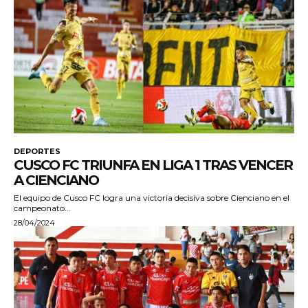
DEPORTES
CUSCO FC TRIUNFA EN LIGA 1 TRAS VENCER
A CIENCIANO
El equipo de Cusco FC logra una victoria decisiva sobre Cienciano en el
campeonato...
28/04/2024