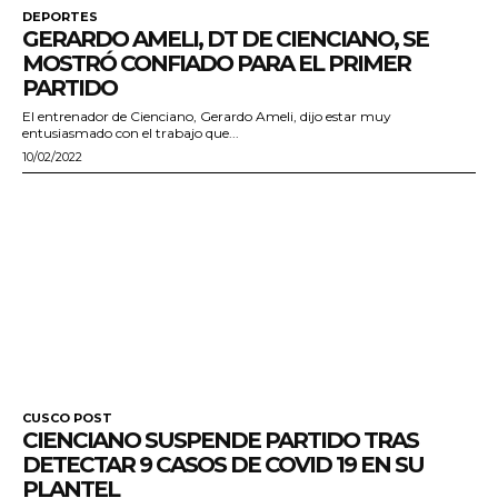
DEPORTES
GERARDO AMELI, DT DE CIENCIANO, SE
MOSTRÓ CONFIADO PARA EL PRIMER
PARTIDO
El entrenador de Cienciano, Gerardo Ameli, dijo estar muy
entusiasmado con el trabajo que...
10/02/2022
CUSCO POST
CIENCIANO SUSPENDE PARTIDO TRAS
DETECTAR 9 CASOS DE COVID 19 EN SU
PLANTEL