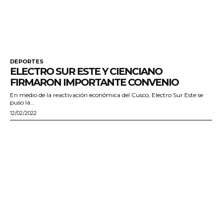
DEPORTES
ELECTRO SUR ESTE Y CIENCIANO
FIRMARON IMPORTANTE CONVENIO
En medio de la reactivación económica del Cusco, Electro Sur Este se
puso la...
12/02/2022