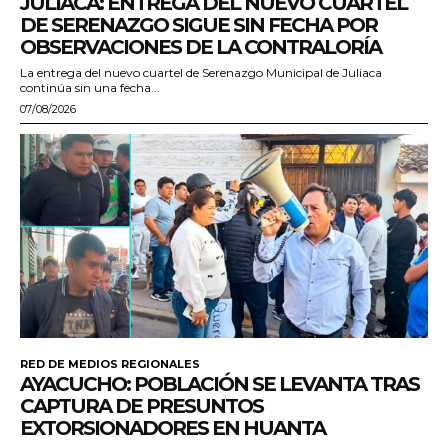
JULIACA: ENTREGA DEL NUEVO CUARTEL
DE SERENAZGO SIGUE SIN FECHA POR
OBSERVACIONES DE LA CONTRALORÍA
La entrega del nuevo cuartel de Serenazgo Municipal de Juliaca
continúa sin una fecha...
07/08/2026
RED DE MEDIOS REGIONALES
AYACUCHO: POBLACIÓN SE LEVANTA TRAS
CAPTURA DE PRESUNTOS
EXTORSIONADORES EN HUANTA