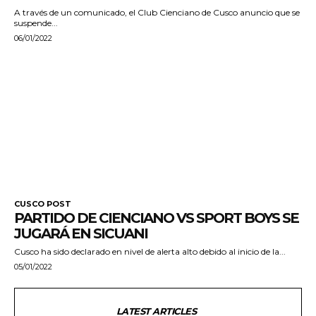
A través de un comunicado, el Club Cienciano de Cusco anuncio que se
suspende...
06/01/2022
CUSCO POST
PARTIDO DE CIENCIANO VS SPORT BOYS SE
JUGARÁ EN SICUANI
Cusco ha sido declarado en nivel de alerta alto debido al inicio de la...
05/01/2022
LATEST ARTICLES