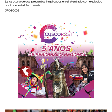
La captura de dos presuntos implicados en el atentado con explosivo
contra el establecimiento...
07/08/2026