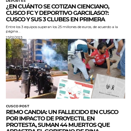
DEPORTES
¿EN CUÁNTO SE COTIZAN CIENCIANO,
CUSCO FC Y DEPORTIVO GARCILASO?:
CUSCO Y SUS 3 CLUBES EN PRIMERA
Entre los 3 equipos superan los 25 millones de euros, de acuerdo a la
página...
23/02/2023
CUSCO POST
REMO CANDIA: UN FALLECIDO EN CUSCO
POR IMPACTO DE PROYECTIL EN
PROTESTA, SUMAN 44 MUERTOS QUE