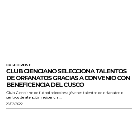
CUSCO POST
CLUB CIENCIANO SELECCIONA TALENTOS
DE ORFANATOS GRACIAS A CONVENIO CON
BENEFICENCIA DEL CUSCO
Club Cienciano de futbol selecciona jóvenes talentos de orfanatos o
centros de atención residencial...
21/02/2022