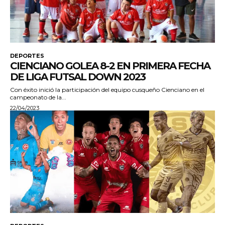
DEPORTES
CIENCIANO GOLEA 8-2 EN PRIMERA FECHA
DE LIGA FUTSAL DOWN 2023
Con éxito inició la participación del equipo cusqueño Cienciano en el
campeonato de la...
22/04/2023