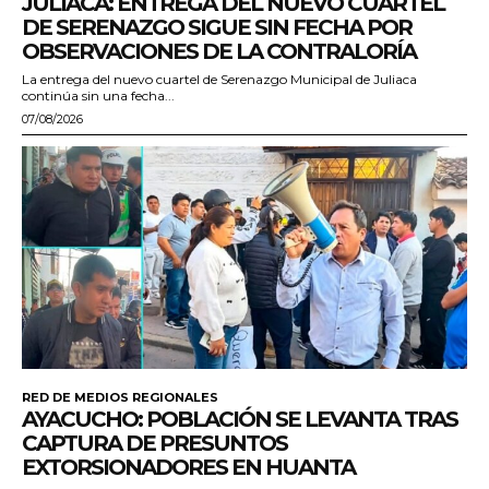
JULIACA: ENTREGA DEL NUEVO CUARTEL
DE SERENAZGO SIGUE SIN FECHA POR
OBSERVACIONES DE LA CONTRALORÍA
La entrega del nuevo cuartel de Serenazgo Municipal de Juliaca
continúa sin una fecha...
07/08/2026
RED DE MEDIOS REGIONALES
AYACUCHO: POBLACIÓN SE LEVANTA TRAS
CAPTURA DE PRESUNTOS
EXTORSIONADORES EN HUANTA