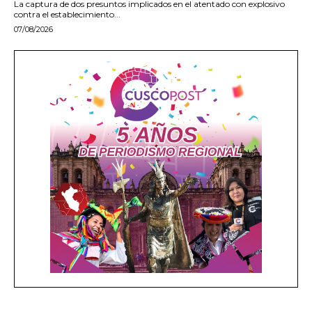
La captura de dos presuntos implicados en el atentado con explosivo
contra el establecimiento...
07/08/2026