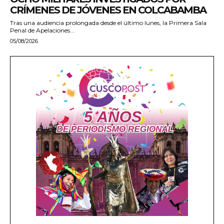
CRÍMENES DE JÓVENES EN COLCABAMBA
Tras una audiencia prolongada desde el último lunes, la Primera Sala
Penal de Apelaciones...
05/08/2026