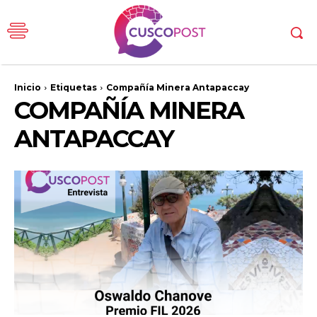
Inicio
Etiquetas
Compañía Minera Antapaccay
COMPAÑÍA MINERA
ANTAPACCAY