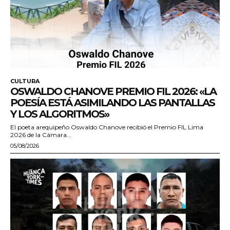
CULTURA
OSWALDO CHANOVE PREMIO FIL 2026: «LA
POESÍA ESTÁ ASIMILANDO LAS PANTALLAS
Y LOS ALGORITMOS»
El poeta arequipeño Oswaldo Chanove recibió el Premio FIL Lima
2026 de la Cámara...
05/08/2026