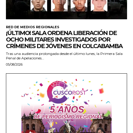
RED DE MEDIOS REGIONALES
¡ÚLTIMO! SALA ORDENA LIBERACIÓN DE
OCHO MILITARES INVESTIGADOS POR
CRÍMENES DE JÓVENES EN COLCABAMBA
Tras una audiencia prolongada desde el último lunes, la Primera Sala
Penal de Apelaciones...
05/08/2026