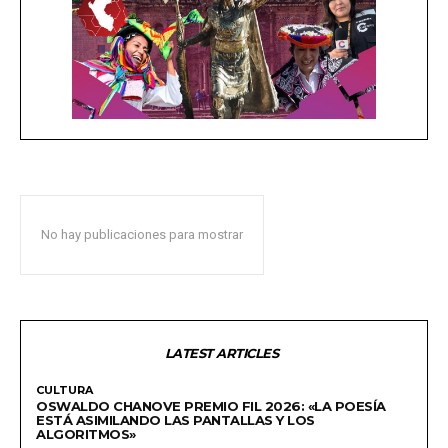
No hay publicaciones para mostrar
LATEST ARTICLES
CULTURA
OSWALDO CHANOVE PREMIO FIL 2026: «LA POESÍA
ESTÁ ASIMILANDO LAS PANTALLAS Y LOS
ALGORITMOS»