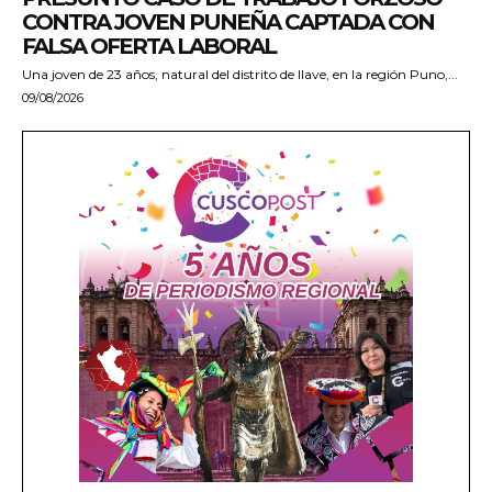
CONTRA JOVEN PUNEÑA CAPTADA CON
FALSA OFERTA LABORAL
Una joven de 23 años, natural del distrito de Ilave, en la región Puno,...
09/08/2026