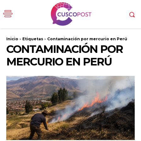
Inicio
Etiquetas
Contaminación por mercurio en Perú
CONTAMINACIÓN POR
MERCURIO EN PERÚ