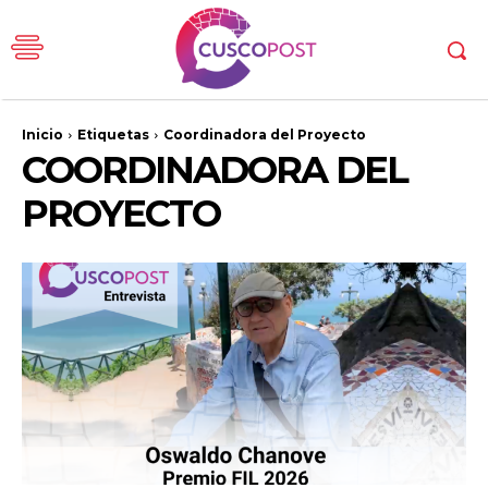
Inicio
Etiquetas
Coordinadora del Proyecto
COORDINADORA DEL
PROYECTO