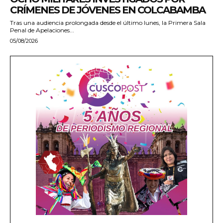
CRÍMENES DE JÓVENES EN COLCABAMBA
Tras una audiencia prolongada desde el último lunes, la Primera Sala
Penal de Apelaciones...
05/08/2026