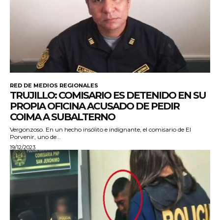
RED DE MEDIOS REGIONALES
TRUJILLO: COMISARIO ES DETENIDO EN SU
PROPIA OFICINA ACUSADO DE PEDIR
COIMA A SUBALTERNO
Vergonzoso. En un hecho insólito e indignante, el comisario de El
Porvenir, uno de...
19/12/2023