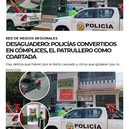
RED DE MEDIOS REGIONALES
DESAGUADERO: POLICÍAS CONVERTIDOS
EN CÓMPLICES, EL PATRULLERO COMO
COARTADA
Hay delitos que hieren por el daño causado y otros que golpean por lo...
01/01/2026