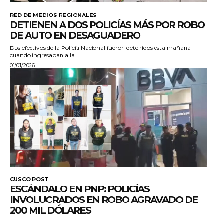
RED DE MEDIOS REGIONALES
DETIENEN A DOS POLICÍAS MÁS POR ROBO
DE AUTO EN DESAGUADERO
Dos efectivos de la Policía Nacional fueron detenidos esta mañana
cuando ingresaban a la...
01/01/2026
CUSCO POST
ESCÁNDALO EN PNP: POLICÍAS
INVOLUCRADOS EN ROBO AGRAVADO DE
200 MIL DÓLARES