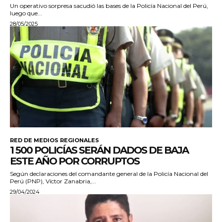
Un operativo sorpresa sacudió las bases de la Policía Nacional del Perú,
luego que...
28/05/2025
RED DE MEDIOS REGIONALES
1 500 POLICÍAS SERÁN DADOS DE BAJA
ESTE AÑO POR CORRUPTOS
Según declaraciones del comandante general de la Policía Nacional del
Perú (PNP), Víctor Zanabria,...
29/04/2024