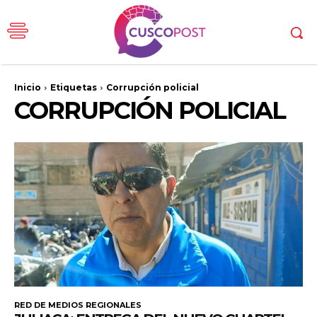
Inicio
Etiquetas
Corrupción policial
CORRUPCIÓN POLICIAL
RED DE MEDIOS REGIONALES