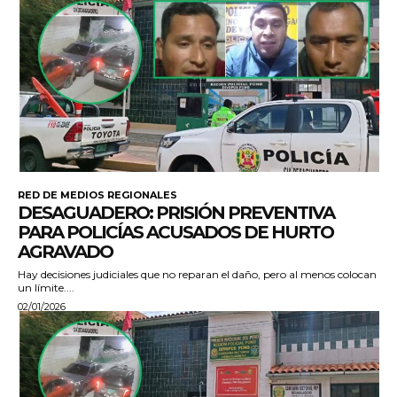
RED DE MEDIOS REGIONALES
DESAGUADERO: PRISIÓN PREVENTIVA
PARA POLICÍAS ACUSADOS DE HURTO
AGRAVADO
Hay decisiones judiciales que no reparan el daño, pero al menos colocan
un límite....
02/01/2026