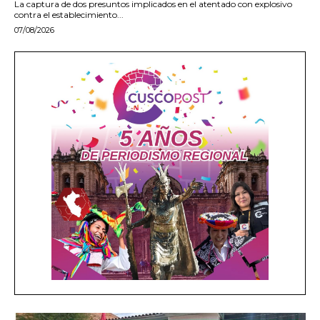
La captura de dos presuntos implicados en el atentado con explosivo
contra el establecimiento...
07/08/2026