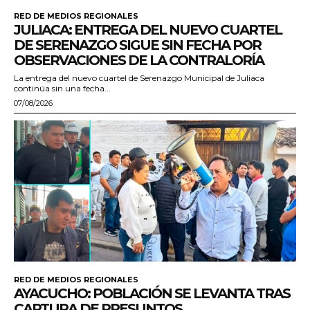
RED DE MEDIOS REGIONALES
JULIACA: ENTREGA DEL NUEVO CUARTEL
DE SERENAZGO SIGUE SIN FECHA POR
OBSERVACIONES DE LA CONTRALORÍA
La entrega del nuevo cuartel de Serenazgo Municipal de Juliaca
continúa sin una fecha...
07/08/2026
RED DE MEDIOS REGIONALES
AYACUCHO: POBLACIÓN SE LEVANTA TRAS
CAPTURA DE PRESUNTOS