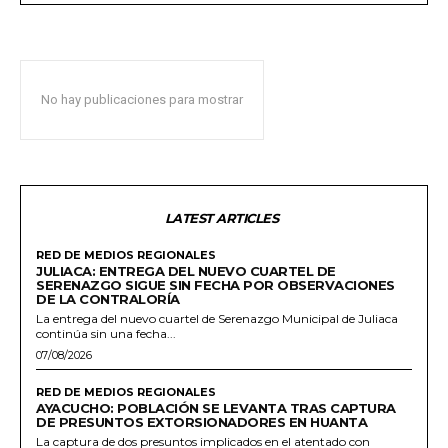
No hay publicaciones para mostrar
LATEST ARTICLES
RED DE MEDIOS REGIONALES
JULIACA: ENTREGA DEL NUEVO CUARTEL DE
SERENAZGO SIGUE SIN FECHA POR OBSERVACIONES
DE LA CONTRALORÍA
La entrega del nuevo cuartel de Serenazgo Municipal de Juliaca
continúa sin una fecha...
07/08/2026
RED DE MEDIOS REGIONALES
AYACUCHO: POBLACIÓN SE LEVANTA TRAS CAPTURA
DE PRESUNTOS EXTORSIONADORES EN HUANTA
La captura de dos presuntos implicados en el atentado con