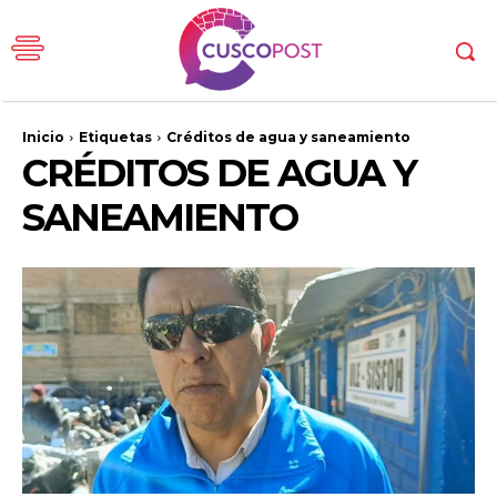
Inicio
Etiquetas
Créditos de agua y saneamiento
CRÉDITOS DE AGUA Y
SANEAMIENTO