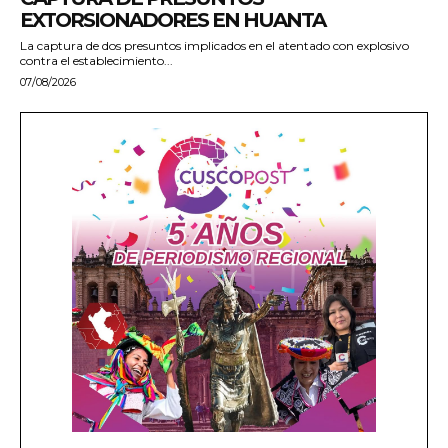
EXTORSIONADORES EN HUANTA
La captura de dos presuntos implicados en el atentado con explosivo
contra el establecimiento...
07/08/2026