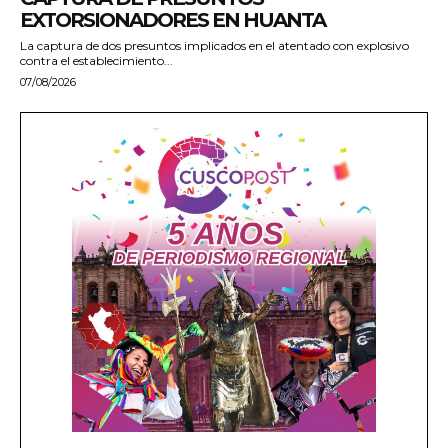
EXTORSIONADORES EN HUANTA
La captura de dos presuntos implicados en el atentado con explosivo
contra el establecimiento...
07/08/2026