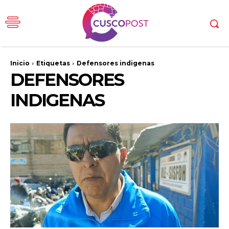
Inicio
Etiquetas
Defensores indigenas
DEFENSORES
INDIGENAS