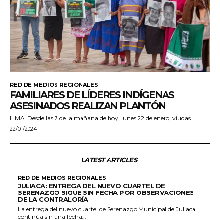
RED DE MEDIOS REGIONALES
FAMILIARES DE LÍDERES INDÍGENAS
ASESINADOS REALIZAN PLANTÓN
LIMA. Desde las 7 de la mañana de hoy, lunes 22 de enero, viudas...
22/01/2024
LATEST ARTICLES
RED DE MEDIOS REGIONALES
JULIACA: ENTREGA DEL NUEVO CUARTEL DE
SERENAZGO SIGUE SIN FECHA POR OBSERVACIONES
DE LA CONTRALORÍA
La entrega del nuevo cuartel de Serenazgo Municipal de Juliaca
continúa sin una fecha...