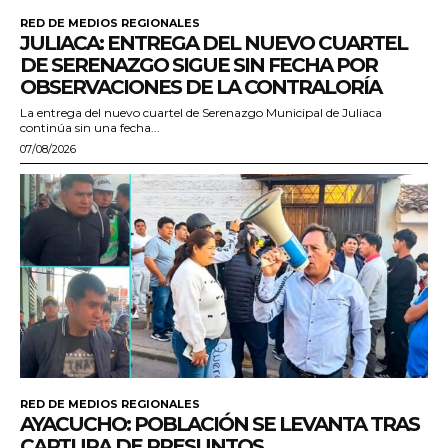
RED DE MEDIOS REGIONALES
JULIACA: ENTREGA DEL NUEVO CUARTEL
DE SERENAZGO SIGUE SIN FECHA POR
OBSERVACIONES DE LA CONTRALORÍA
La entrega del nuevo cuartel de Serenazgo Municipal de Juliaca
continúa sin una fecha...
07/08/2026
RED DE MEDIOS REGIONALES
AYACUCHO: POBLACIÓN SE LEVANTA TRAS
CAPTURA DE PRESUNTOS