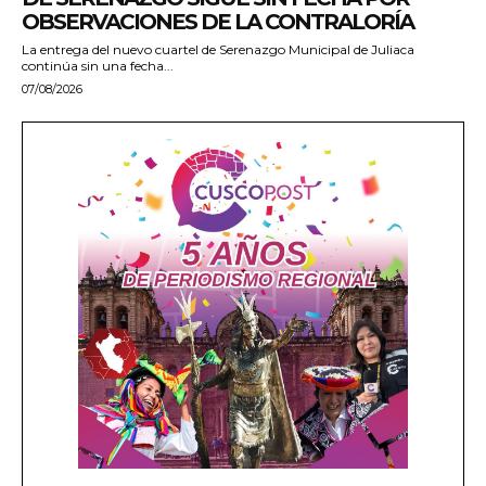
OBSERVACIONES DE LA CONTRALORÍA
La entrega del nuevo cuartel de Serenazgo Municipal de Juliaca
continúa sin una fecha...
07/08/2026