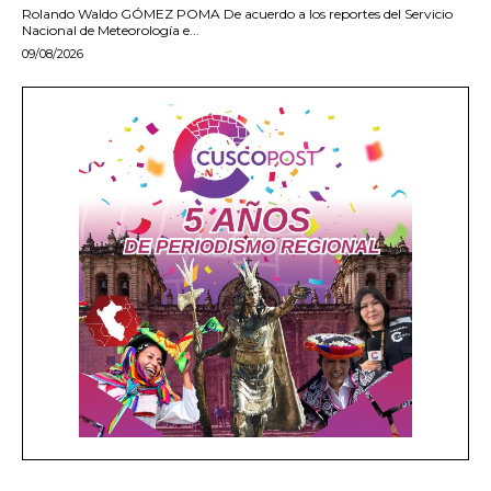
Rolando Waldo GÓMEZ POMA De acuerdo a los reportes del Servicio
Nacional de Meteorología e...
09/08/2026