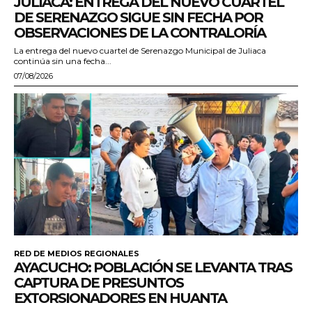
JULIACA: ENTREGA DEL NUEVO CUARTEL
DE SERENAZGO SIGUE SIN FECHA POR
OBSERVACIONES DE LA CONTRALORÍA
La entrega del nuevo cuartel de Serenazgo Municipal de Juliaca
continúa sin una fecha...
07/08/2026
RED DE MEDIOS REGIONALES
AYACUCHO: POBLACIÓN SE LEVANTA TRAS
CAPTURA DE PRESUNTOS
EXTORSIONADORES EN HUANTA