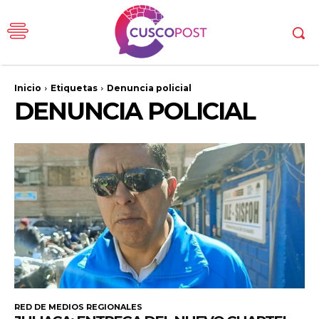
Inicio
Etiquetas
Denuncia policial
DENUNCIA POLICIAL
RED DE MEDIOS REGIONALES