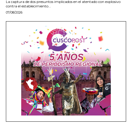
La captura de dos presuntos implicados en el atentado con explosivo
contra el establecimiento...
07/08/2026