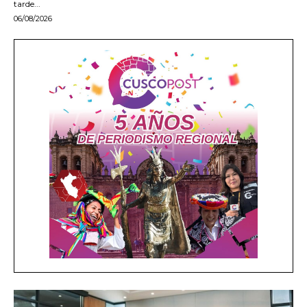
tarde...
06/08/2026