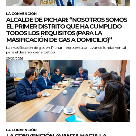
LA CONVENCIÓN
ALCALDE DE PICHARI: “NOSOTROS SOMOS
EL PRIMER DISTRITO QUE HA CUMPLIDO
TODOS LOS REQUISITOS (PARA LA
MASIFICACIÓN DE GAS A DOMICILIO)”
La masificación de gas en Pichari representa un avance fundamental
para el desarrollo energético...
09/02/2026
LA CONVENCIÓN