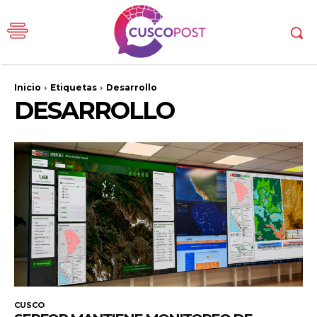
Inicio
Etiquetas
Desarrollo
DESARROLLO
CUSCO