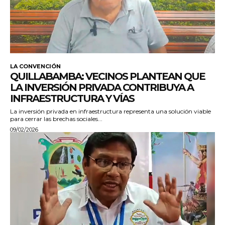
LA CONVENCIÓN
QUILLABAMBA: VECINOS PLANTEAN QUE
LA INVERSIÓN PRIVADA CONTRIBUYA A
INFRAESTRUCTURA Y VÍAS
La inversión privada en infraestructura representa una solución viable
para cerrar las brechas sociales...
09/02/2026