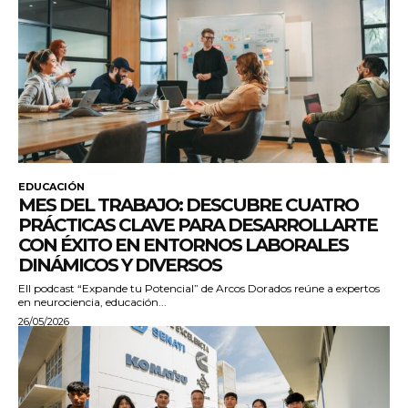
EDUCACIÓN
MES DEL TRABAJO: DESCUBRE CUATRO
PRÁCTICAS CLAVE PARA DESARROLLARTE
CON ÉXITO EN ENTORNOS LABORALES
DINÁMICOS Y DIVERSOS
Ell podcast “Expande tu Potencial” de Arcos Dorados reúne a expertos
en neurociencia, educación...
26/05/2026