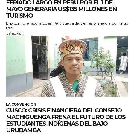
FERIADO LARGO EN PERÚ POR EL 1 DE
MAYO GENERARÍA US$135 MILLONES EN
TURISMO
El próximo feriado largo en Perú que va del viernes primero al domingo
tres...
30/04/2026
LA CONVENCIÓN
CUSCO: CRISIS FINANCIERA DEL CONSEJO
MACHIGUENGA FRENA EL FUTURO DE LOS
ESTUDIANTES INDÍGENAS DEL BAJO
URUBAMBA