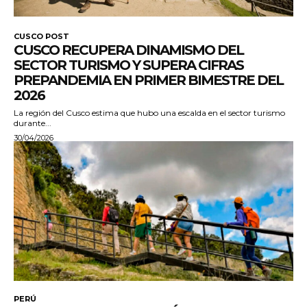
CUSCO POST
CUSCO RECUPERA DINAMISMO DEL
SECTOR TURISMO Y SUPERA CIFRAS
PREPANDEMIA EN PRIMER BIMESTRE DEL
2026
La región del Cusco estima que hubo una escalda en el sector turismo
durante...
30/04/2026
PERÚ