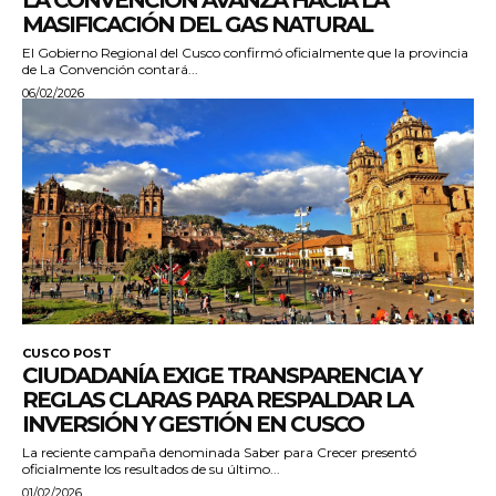
LA CONVENCIÓN AVANZA HACIA LA
MASIFICACIÓN DEL GAS NATURAL
El Gobierno Regional del Cusco confirmó oficialmente que la provincia
de La Convención contará...
06/02/2026
CUSCO POST
CIUDADANÍA EXIGE TRANSPARENCIA Y
REGLAS CLARAS PARA RESPALDAR LA
INVERSIÓN Y GESTIÓN EN CUSCO
La reciente campaña denominada Saber para Crecer presentó
oficialmente los resultados de su último...
01/02/2026