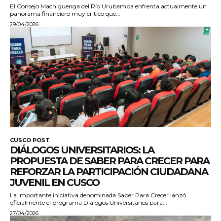
El Consejo Machiguenga del Río Urubamba enfrenta actualmente un
panorama financiero muy crítico que...
29/04/2026
CUSCO POST
DIÁLOGOS UNIVERSITARIOS: LA
PROPUESTA DE SABER PARA CRECER PARA
REFORZAR LA PARTICIPACIÓN CIUDADANA
JUVENIL EN CUSCO
La importante iniciativa denominada Saber Para Crecer lanzó
oficialmente el programa Diálogos Universitarios para...
27/04/2026