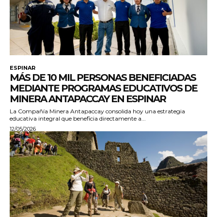
ESPINAR
MÁS DE 10 MIL PERSONAS BENEFICIADAS
MEDIANTE PROGRAMAS EDUCATIVOS DE
MINERA ANTAPACCAY EN ESPINAR
La Compañía Minera Antapaccay consolida hoy una estrategia
educativa integral que beneficia directamente a...
12/05/2026