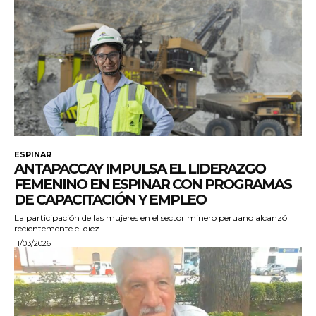
ESPINAR
ANTAPACCAY IMPULSA EL LIDERAZGO
FEMENINO EN ESPINAR CON PROGRAMAS
DE CAPACITACIÓN Y EMPLEO
La participación de las mujeres en el sector minero peruano alcanzó
recientemente el diez...
11/03/2026