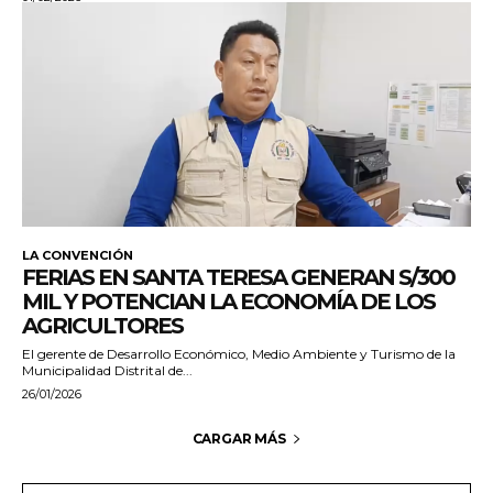
LA CONVENCIÓN
FERIAS EN SANTA TERESA GENERAN S/300
MIL Y POTENCIAN LA ECONOMÍA DE LOS
AGRICULTORES
El gerente de Desarrollo Económico, Medio Ambiente y Turismo de la
Municipalidad Distrital de...
26/01/2026
CARGAR MÁS