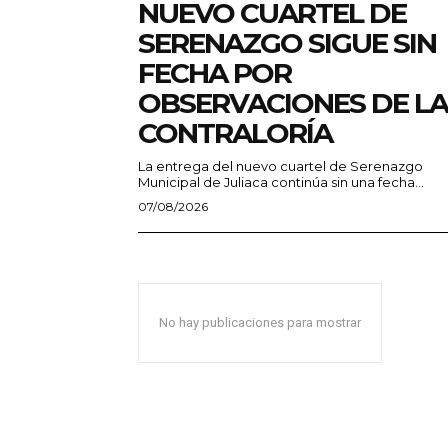
NUEVO CUARTEL DE
SERENAZGO SIGUE SIN
FECHA POR
OBSERVACIONES DE LA
CONTRALORÍA
La entrega del nuevo cuartel de Serenazgo
Municipal de Juliaca continúa sin una fecha...
07/08/2026
No hay publicaciones para mostrar