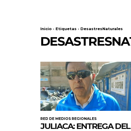
Inicio
Etiquetas
DesastresNaturales
DESASTRESNA
RED DE MEDIOS REGIONALES
JULIACA: ENTREGA DEL