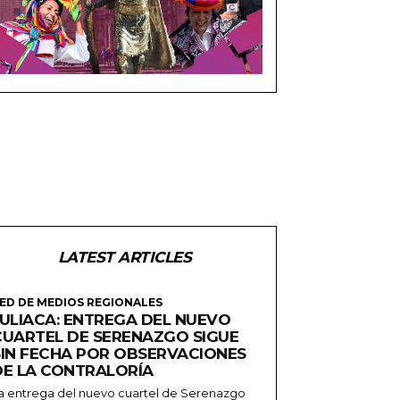
LATEST ARTICLES
ED DE MEDIOS REGIONALES
JULIACA: ENTREGA DEL NUEVO
CUARTEL DE SERENAZGO SIGUE
SIN FECHA POR OBSERVACIONES
DE LA CONTRALORÍA
a entrega del nuevo cuartel de Serenazgo