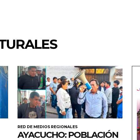
TURALES
RED DE MEDIOS REGIONALES
AYACUCHO: POBLACIÓN