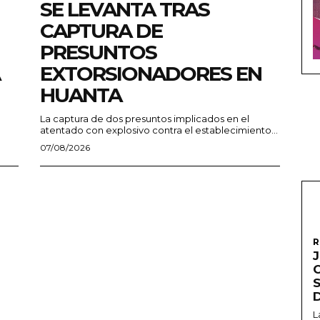
SE LEVANTA TRAS
CAPTURA DE
PRESUNTOS
EXTORSIONADORES EN
HUANTA
La captura de dos presuntos implicados en el
atentado con explosivo contra el establecimiento...
07/08/2026
R
L