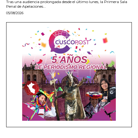
Tras una audiencia prolongada desde el último lunes, la Primera Sala
Penal de Apelaciones...
05/08/2026