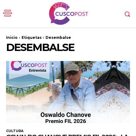
Inicio
Etiquetas
Desembalse
DESEMBALSE
CULTURA