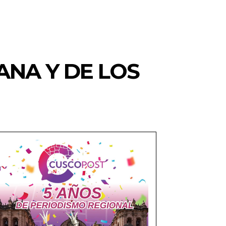
ANA Y DE LOS