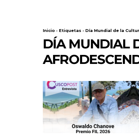
Inicio
Etiquetas
Día Mundial de la Cultu
DÍA MUNDIAL 
AFRODESCEND