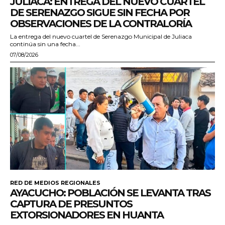
JULIACA: ENTREGA DEL NUEVO CUARTEL
DE SERENAZGO SIGUE SIN FECHA POR
OBSERVACIONES DE LA CONTRALORÍA
La entrega del nuevo cuartel de Serenazgo Municipal de Juliaca
continúa sin una fecha...
07/08/2026
RED DE MEDIOS REGIONALES
AYACUCHO: POBLACIÓN SE LEVANTA TRAS
CAPTURA DE PRESUNTOS
EXTORSIONADORES EN HUANTA