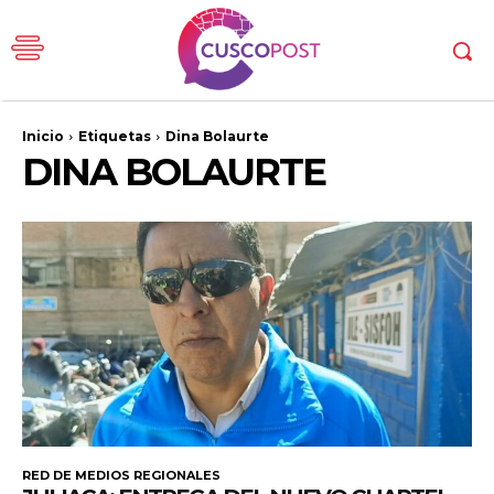
Inicio
Etiquetas
Dina Bolaurte
DINA BOLAURTE
RED DE MEDIOS REGIONALES