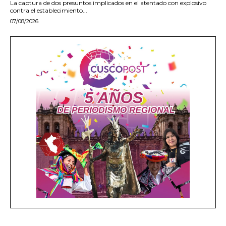
La captura de dos presuntos implicados en el atentado con explosivo
contra el establecimiento...
07/08/2026