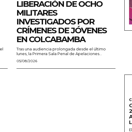
LIBERACIÓN DE OCHO
MILITARES
INVESTIGADOS POR
CRÍMENES DE JÓVENES
EN COLCABAMBA
el
Tras una audiencia prolongada desde el último
lunes, la Primera Sala Penal de Apelaciones...
05/08/2026
C
2
E