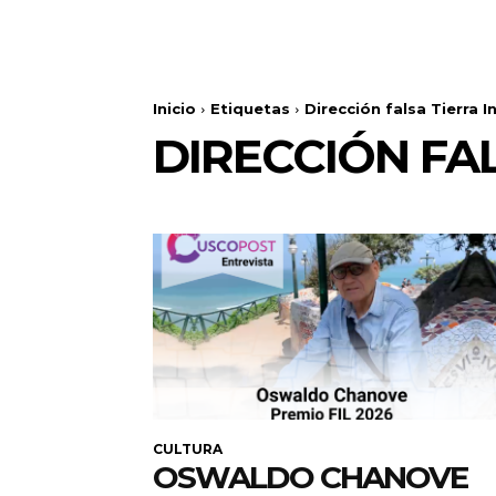
Inicio
Etiquetas
Dirección falsa Tierra 
DIRECCIÓN FA
CULTURA
OSWALDO CHANOVE