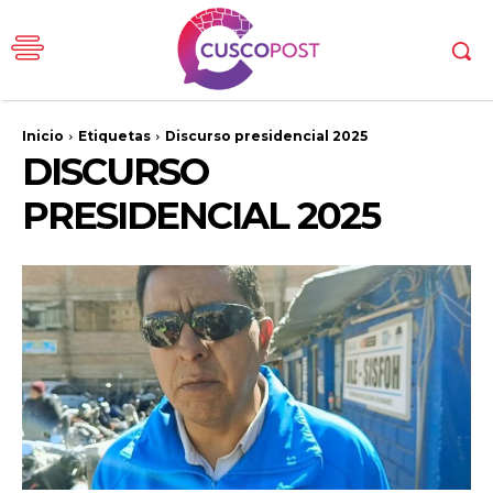
Inicio
Etiquetas
Discurso presidencial 2025
DISCURSO
PRESIDENCIAL 2025