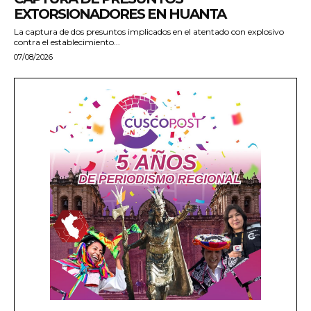
EXTORSIONADORES EN HUANTA
La captura de dos presuntos implicados en el atentado con explosivo
contra el establecimiento...
07/08/2026