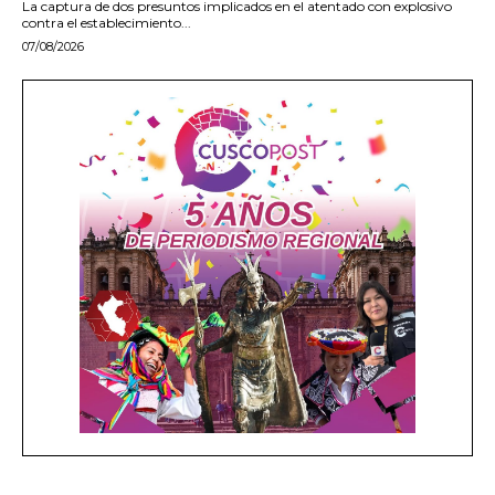
La captura de dos presuntos implicados en el atentado con explosivo
contra el establecimiento...
07/08/2026