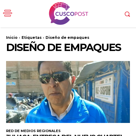
Inicio
Etiquetas
Diseño de empaques
DISEÑO DE EMPAQUES
RED DE MEDIOS REGIONALES