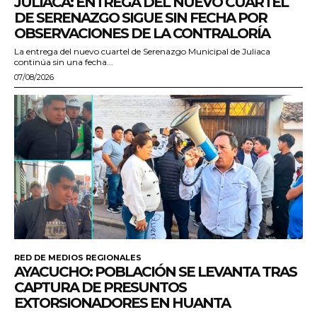
JULIACA: ENTREGA DEL NUEVO CUARTEL
DE SERENAZGO SIGUE SIN FECHA POR
OBSERVACIONES DE LA CONTRALORÍA
La entrega del nuevo cuartel de Serenazgo Municipal de Juliaca
continúa sin una fecha...
07/08/2026
RED DE MEDIOS REGIONALES
AYACUCHO: POBLACIÓN SE LEVANTA TRAS
CAPTURA DE PRESUNTOS
EXTORSIONADORES EN HUANTA