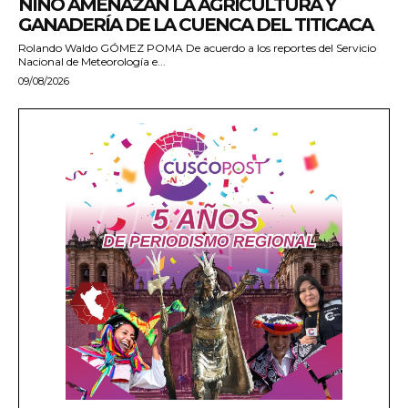
NIÑO AMENAZAN LA AGRICULTURA Y
GANADERÍA DE LA CUENCA DEL TITICACA
Rolando Waldo GÓMEZ POMA De acuerdo a los reportes del Servicio
Nacional de Meteorología e...
09/08/2026