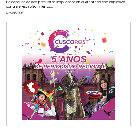
La captura de dos presuntos implicados en el atentado con explosivo
contra el establecimiento...
07/08/2026