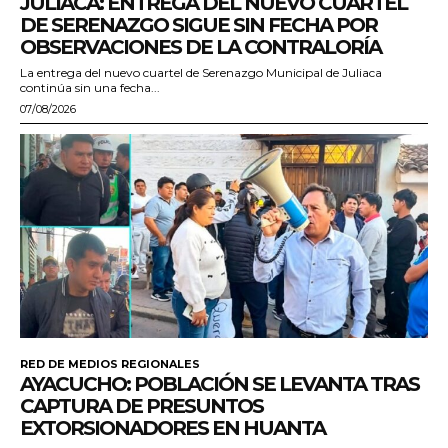
JULIACA: ENTREGA DEL NUEVO CUARTEL
DE SERENAZGO SIGUE SIN FECHA POR
OBSERVACIONES DE LA CONTRALORÍA
La entrega del nuevo cuartel de Serenazgo Municipal de Juliaca
continúa sin una fecha...
07/08/2026
RED DE MEDIOS REGIONALES
AYACUCHO: POBLACIÓN SE LEVANTA TRAS
CAPTURA DE PRESUNTOS
EXTORSIONADORES EN HUANTA