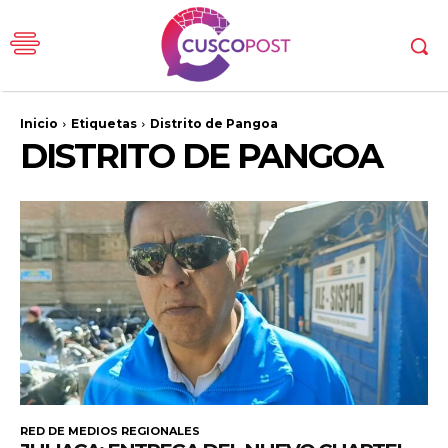
Inicio
Etiquetas
Distrito de Pangoa
DISTRITO DE PANGOA
RED DE MEDIOS REGIONALES