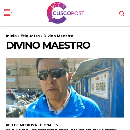
Inicio
Etiquetas
Divino Maestro
DIVINO MAESTRO
RED DE MEDIOS REGIONALES