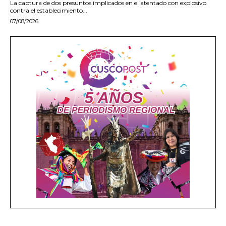
La captura de dos presuntos implicados en el atentado con explosivo
contra el establecimiento...
07/08/2026