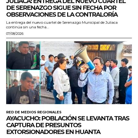
JULIACA: ENTREGA DEL NUEVO CUARTEL
DE SERENAZGO SIGUE SIN FECHA POR
OBSERVACIONES DE LA CONTRALORÍA
La entrega del nuevo cuartel de Serenazgo Municipal de Juliaca
continúa sin una fecha...
07/08/2026
RED DE MEDIOS REGIONALES
AYACUCHO: POBLACIÓN SE LEVANTA TRAS
CAPTURA DE PRESUNTOS
EXTORSIONADORES EN HUANTA