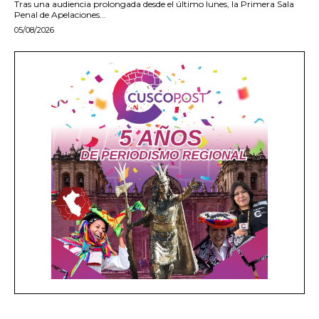
Tras una audiencia prolongada desde el último lunes, la Primera Sala
Penal de Apelaciones...
05/08/2026