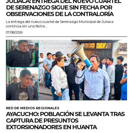
JULIACA: ENTREGA DEL NUEVO CUARTEL
DE SERENAZGO SIGUE SIN FECHA POR
OBSERVACIONES DE LA CONTRALORÍA
La entrega del nuevo cuartel de Serenazgo Municipal de Juliaca
continúa sin una fecha...
07/08/2026
RED DE MEDIOS REGIONALES
AYACUCHO: POBLACIÓN SE LEVANTA TRAS
CAPTURA DE PRESUNTOS
EXTORSIONADORES EN HUANTA