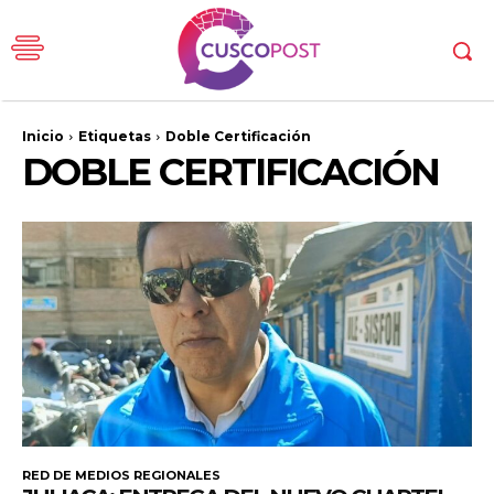
Inicio
Etiquetas
Doble Certificación
DOBLE CERTIFICACIÓN
RED DE MEDIOS REGIONALES