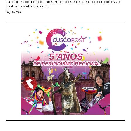
La captura de dos presuntos implicados en el atentado con explosivo
contra el establecimiento...
07/08/2026