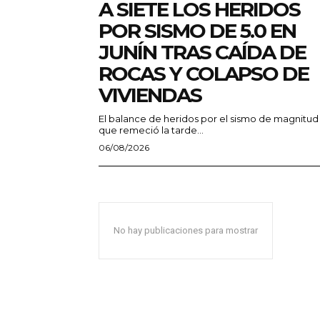
A SIETE LOS HERIDOS
POR SISMO DE 5.0 EN
JUNÍN TRAS CAÍDA DE
ROCAS Y COLAPSO DE
VIVIENDAS
El balance de heridos por el sismo de magnitud
que remeció la tarde...
06/08/2026
No hay publicaciones para mostrar