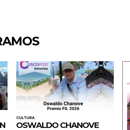
RAMOS
CULTURA
EN
OSWALDO CHANOVE