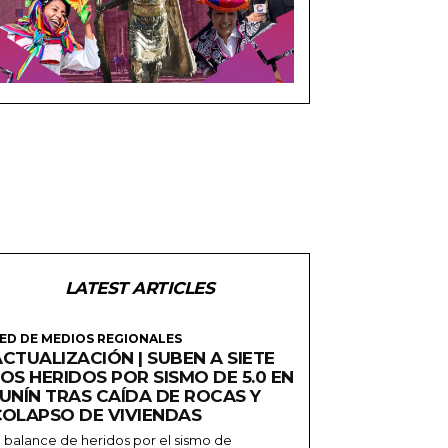
LATEST ARTICLES
ED DE MEDIOS REGIONALES
CTUALIZACIÓN | SUBEN A SIETE
OS HERIDOS POR SISMO DE 5.0 EN
JUNÍN TRAS CAÍDA DE ROCAS Y
COLAPSO DE VIVIENDAS
l balance de heridos por el sismo de