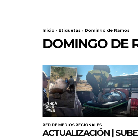
Inicio
Etiquetas
Domingo de Ramos
DOMINGO DE 
RED DE MEDIOS REGIONALES
ACTUALIZACIÓN | SUB