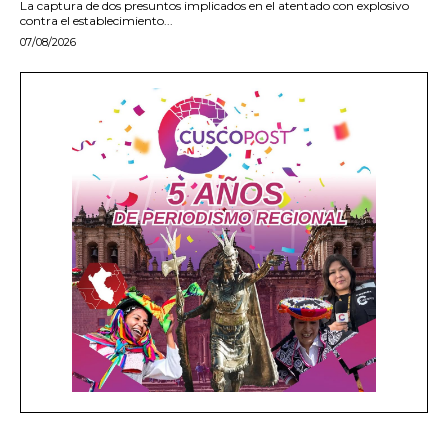
La captura de dos presuntos implicados en el atentado con explosivo
contra el establecimiento...
07/08/2026