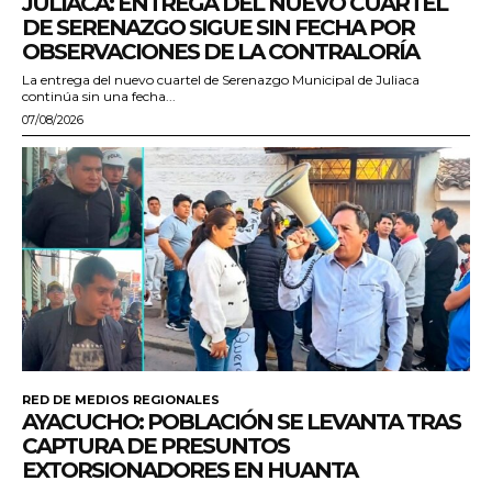
JULIACA: ENTREGA DEL NUEVO CUARTEL
DE SERENAZGO SIGUE SIN FECHA POR
OBSERVACIONES DE LA CONTRALORÍA
La entrega del nuevo cuartel de Serenazgo Municipal de Juliaca
continúa sin una fecha...
07/08/2026
RED DE MEDIOS REGIONALES
AYACUCHO: POBLACIÓN SE LEVANTA TRAS
CAPTURA DE PRESUNTOS
EXTORSIONADORES EN HUANTA