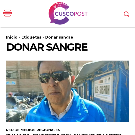
Inicio
Etiquetas
Donar sangre
DONAR SANGRE
RED DE MEDIOS REGIONALES