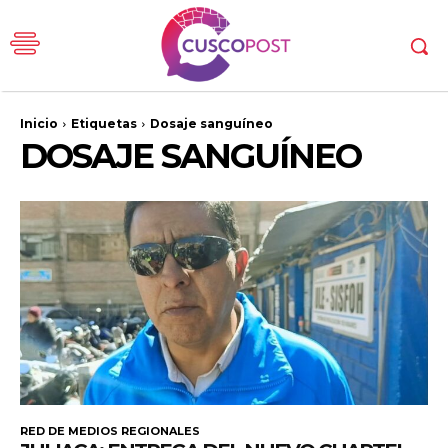
Inicio
Etiquetas
Dosaje sanguíneo
DOSAJE SANGUÍNEO
RED DE MEDIOS REGIONALES