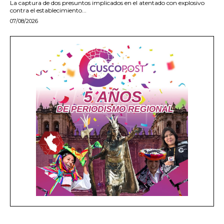
La captura de dos presuntos implicados en el atentado con explosivo
contra el establecimiento...
07/08/2026