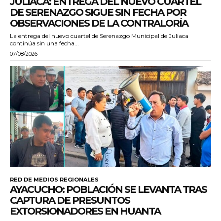
JULIACA: ENTREGA DEL NUEVO CUARTEL
DE SERENAZGO SIGUE SIN FECHA POR
OBSERVACIONES DE LA CONTRALORÍA
La entrega del nuevo cuartel de Serenazgo Municipal de Juliaca
continúa sin una fecha...
07/08/2026
RED DE MEDIOS REGIONALES
AYACUCHO: POBLACIÓN SE LEVANTA TRAS
CAPTURA DE PRESUNTOS
EXTORSIONADORES EN HUANTA